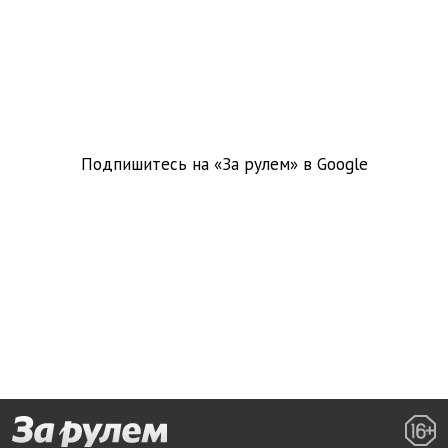
Подпишитесь на «За рулем» в
Google