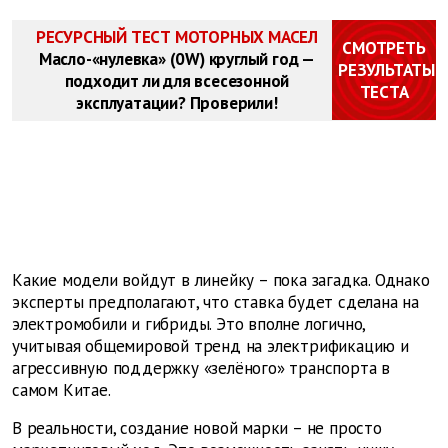
РЕСУРСНЫЙ ТЕСТ МОТОРНЫХ МАСЕЛ
СМОТРЕТЬ
Масло-«нулевка» (0W) круглый год —
РЕЗУЛЬТАТЫ
подходит ли для всесезонной
ТЕСТА
эксплуатации? Проверили!
Какие модели войдут в линейку – пока загадка. Однако
эксперты предполагают, что ставка будет сделана на
электромобили и гибриды. Это вполне логично,
учитывая общемировой тренд на электрификацию и
агрессивную поддержку «зелёного» транспорта в
самом Китае.
В реальности, создание новой марки – не просто