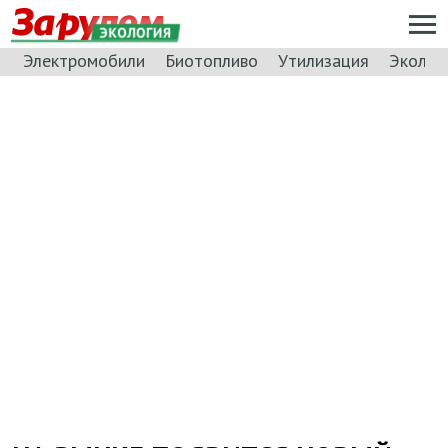
ЭКОЛОГИЯ
Электромобили
Биотопливо
Утилизация
Эколог