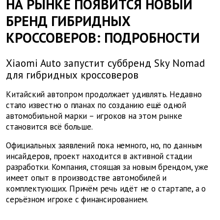
НА РЫНКЕ ПОЯВИТСЯ НОВЫЙ
БРЕНД ГИБРИДНЫХ
КРОССОВЕРОВ: ПОДРОБНОСТИ
Xiaomi Auto запустит суббренд Sky Nomad
для гибридных кроссоверов
Китайский автопром продолжает удивлять. Недавно
стало известно о планах по созданию ещё одной
автомобильной марки – игроков на этом рынке
становится всё больше.
Официальных заявлений пока немного, но, по данным
инсайдеров, проект находится в активной стадии
разработки. Компания, стоящая за новым брендом, уже
имеет опыт в производстве автомобилей и
комплектующих. Причём речь идёт не о стартапе, а о
серьёзном игроке с финансированием.