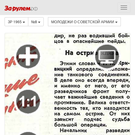
ЗР 1965
№8
МОЛОДЕЖИ О СОВЕТСКОЙ АРМИИ