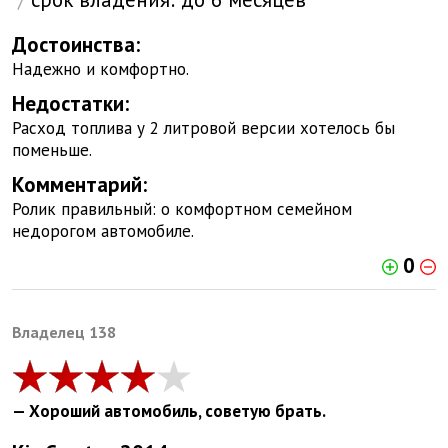
Достоинства:
Надежно и комфортно.
Недостатки:
Расход топлива у 2 литровой версии хотелось бы
поменьше.
Комментарий:
Ролик правильный: о комфортном семейном
недорогом автомобиле.
0
Bладелец 138
— Хороший автомобиль, советую брать.