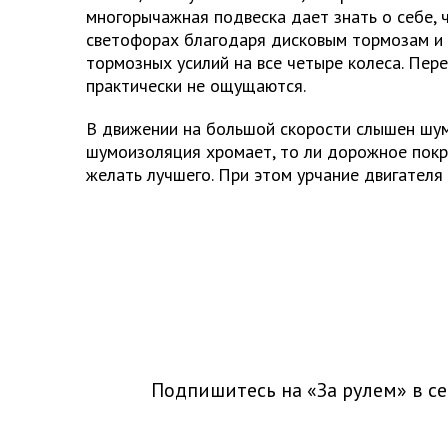
многорычажная подвеска дает знать о себе, 
светофорах благодаря дисковым тормозам и
тормозных усилий на все четыре колеса. Пер
практически не ощущаются.
В движении на большой скорости слышен шум 
шумоизоляция хромает, то ли дорожное покр
желать лучшего. При этом урчание двигателя
Подпишитесь на «За рулем» в
се