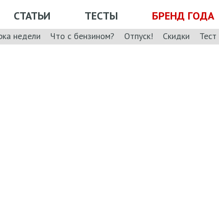
СТАТЬИ
ТЕСТЫ
БРЕНД ГОДА
рка недели
Что с бензином?
Отпуск!
Скидки
Тест