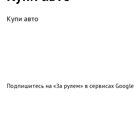
Купи авто
Подпишитесь на «За рулем» в
сервисах Google