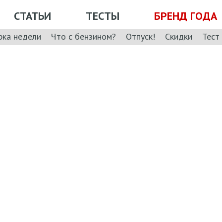
СТАТЬИ
ТЕСТЫ
БРЕНД ГОДА
рка недели
Что с бензином?
Отпуск!
Скидки
Тест