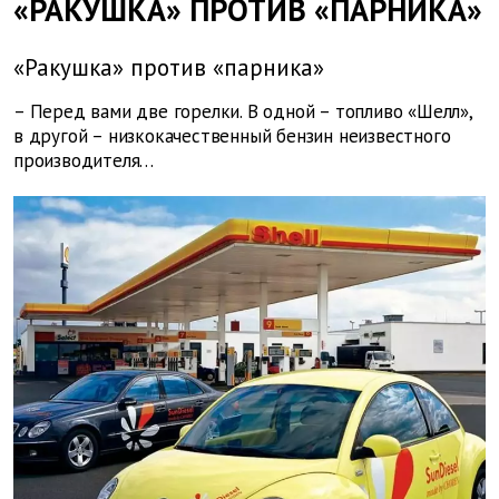
«РАКУШКА» ПРОТИВ «ПАРНИКА»
«Ракушка» против «парника»
– Перед вами две горелки. В одной – топливо «Шелл»,
в другой – низкокачественный бензин неизвестного
производителя…