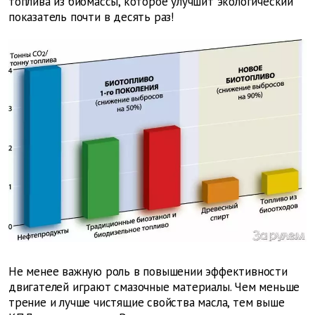
топлива из биомассы, которое улучшит экологический
показатель почти в десять раз!
Не менее важную роль в повышении эффективности
двигателей играют смазочные материалы. Чем меньше
трение и лучше чистящие свойства масла, тем выше