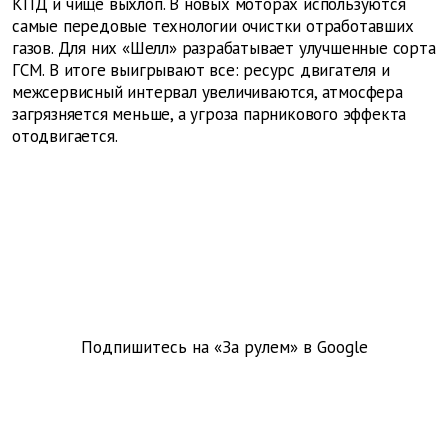
КПД и чище выхлоп. В новых моторах используются
самые передовые технологии очистки отработавших
газов. Для них «Шелл» разрабатывает улучшенные сорта
ГСМ. В итоге выигрывают все: ресурс двигателя и
межсервисный интервал увеличиваются, атмосфера
загрязняется меньше, а угроза парникового эффекта
отодвигается.
Подпишитесь на «За рулем» в
Google