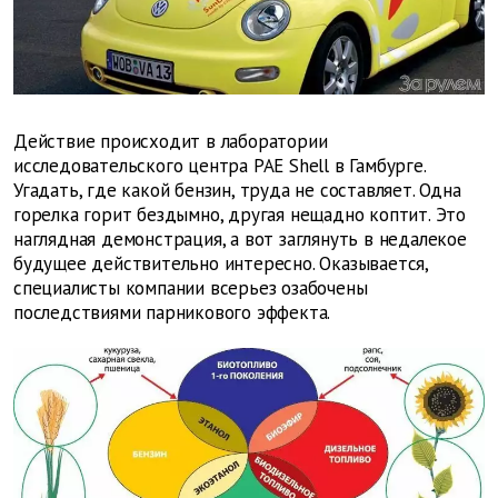
Действие происходит в лаборатории
исследовательского центра PAE Shell в Гамбурге.
Угадать, где какой бензин, труда не составляет. Одна
горелка горит бездымно, другая нещадно коптит. Это
наглядная демонстрация, а вот заглянуть в недалекое
будущее действительно интересно. Оказывается,
специалисты компании всерьез озабочены
последствиями парникового эффекта.