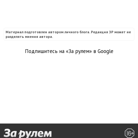
Материал подготовлен автором личного блога. Редакция ЗР может не
разделять мнения автора.
Подпишитесь на «За рулем» в
Google