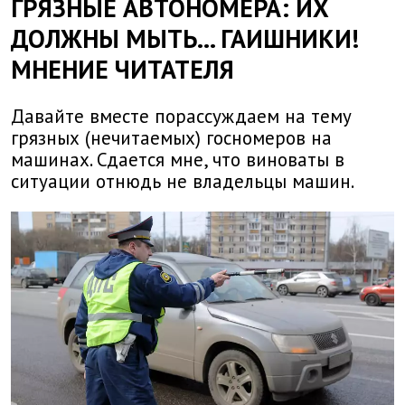
ГРЯЗНЫЕ АВТОНОМЕРА: ИХ
ДОЛЖНЫ МЫТЬ... ГАИШНИКИ!
МНЕНИЕ ЧИТАТЕЛЯ
Давайте вместе порассуждаем на тему
грязных (нечитаемых) госномеров на
машинах. Сдается мне, что виноваты в
ситуации отнюдь не владельцы машин.