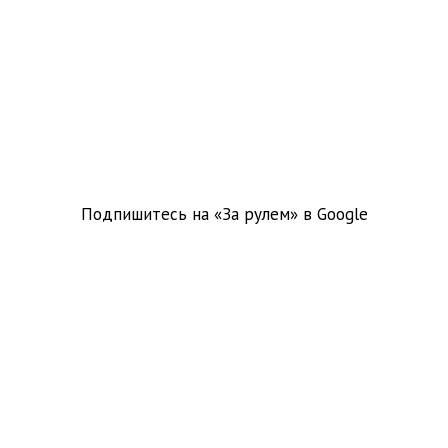
Подпишитесь на «За рулем» в
Google