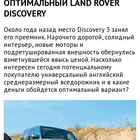
ОПТИМАЛЬНЫЙ LAND ROVER
DISCOVERY
Около года назад место Discovery 3 занял
его преемник. Нарочито дорогой, солидный
интерьер, новые моторы и
подретушированная внешность обернулись
взметнувшейся ввысь ценой. Насколько
интересен сегодня потенциальному
покупателю универсальный английский
среднеразмерный вседорожник и в какие
деньги обойдется оптимальный вариант?