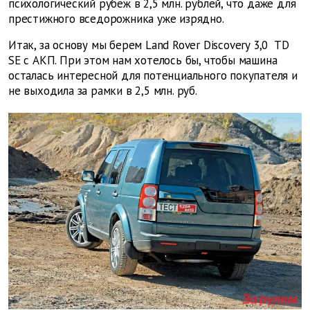
психологический рубеж в 2,5 млн. рублей, что даже для
престижного вседорожника уже изрядно.
Итак, за основу мы берем Land Rover Discovery 3,0 TD
SE с АКП. При этом нам хотелось бы, чтобы машина
осталась интересной для потенциального покупателя и
не выходила за рамки в 2,5 млн. руб.