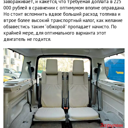
завораживает, и кажется, что требуемая доплата в 225
000 рублей в сравнении с оптимумом вполне оправдана.
Но стоит вспомнить вдвое больший расход топлива и
втрое более высокий транспортный налог, как желание
обзавестись таким “обжорой” пропадает начисто. По
крайней мере, для оптимального варианта этот
двигатель не годится.