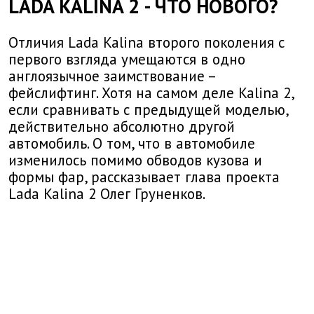
LADA KALINA 2 - ЧТО НОВОГО?
Отличия Lada Kalina второго поколения с
первого взгляда умещаются в одно
англоязычное заимствование –
фейслифтинг. Хотя на самом деле Kalina 2,
если сравнивать с предыдущей моделью,
действительно абсолютно другой
автомобиль. О том, что в автомобиле
изменилось помимо обводов кузова и
формы фар, рассказывает глава проекта
Lada Kalina 2 Олег Груненков.