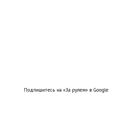
Подпишитесь на «За рулем» в
Google