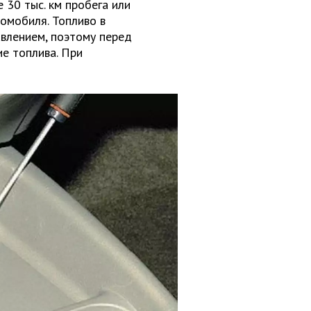
30 тыс. км пробега или
омобиля. Топливо в
авлением, поэтому перед
е топлива. При