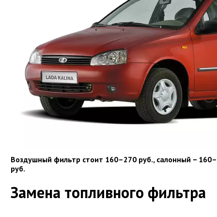
Воздушный фильтр стоит 160–270 руб., салонный − 160–
руб.
Замена топливного фильтра