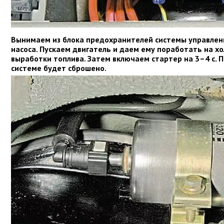
Вынимаем из блока предохранителей системы управлен
насоса. Пускаем двигатель и даем ему поработать на хо
выработки топлива. Затем включаем стартер на 3–4 с. П
системе будет сброшено.