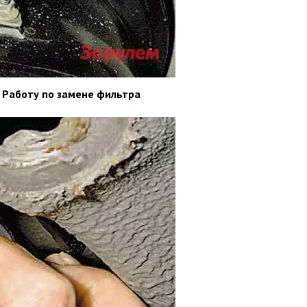
. Работу по замене фильтра