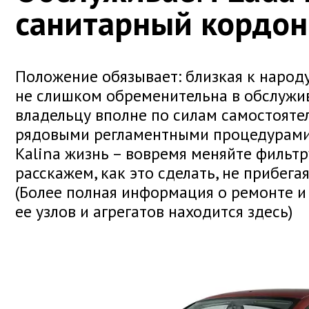
санитарный кордон
Положение обязывает: близкая к народу
не слишком обременительна в обслужив
владельцу вполне по силам самостояте
рядовыми регламентными процедурами
Kalina жизнь – вовремя меняйте фильт
расскажем, как это сделать, не прибегая
(Более полная информация о ремонте и
ее узлов и агрегатов находится здесь)