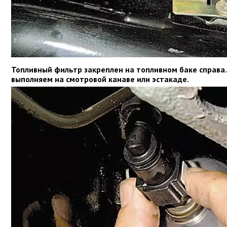
Топливный фильтр закреплен на топливном баке справа
выполняем на смотровой канаве или эстакаде.