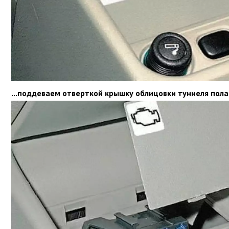
...поддеваем отверткой крышку облицовки туннеля пола.