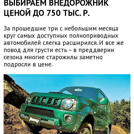
ВЫБИРАЕМ ВНЕДОРОЖНИК
ЦЕНОЙ ДО 750 ТЫС. Р.
За прошедшие три с небольшим месяца
круг самых доступных полноприводных
автомобилей слегка расширился. И все же
повод для грусти есть – в преддверии
сезона многие старожилы заметно
подросли в цене.