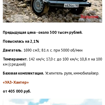
Предыдущая цена - около 300 тысяч рублей.
Повысилась на 2,1%
Двигатель.
1690 см3; 81 л. с. при 5000 об/мин
Темперамент.
142 км/ч; 17,0 с до 100 км/ч; 10,8 л на 100
км (средний)
Базовая комплектация.
Усилитель руля, иммобилайзер.
«УАЗ-Хантер»
от 405 000 руб.