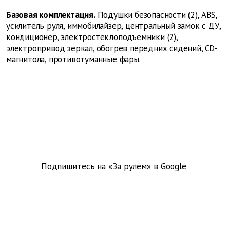
Базовая комплектация.
Подушки безопасности (2), ABS,
усилитель руля, иммобилайзер, центральный замок с ДУ,
кондиционер, электростеклоподъемники (2),
электропривод зеркал, обогрев передних сидений, CD-
магнитола, противотуманные фары.
Подпишитесь на «За рулем» в
Google