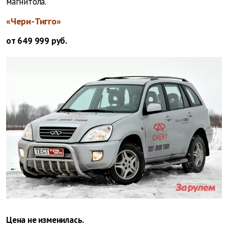
магнитола.
«Чери-Тигго»
от 649 999 руб.
Цена не изменилась.