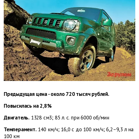
Предыдущая цена - около 720 тысяч рублей.
Повысилась на 2,8%
Двигатель.
1328 см3; 85 л. с. при 6000 об/мин
Темперамент.
140 км/ч; 16,0 с до 100 км/ч; 6,2–9,3 л на
100 км