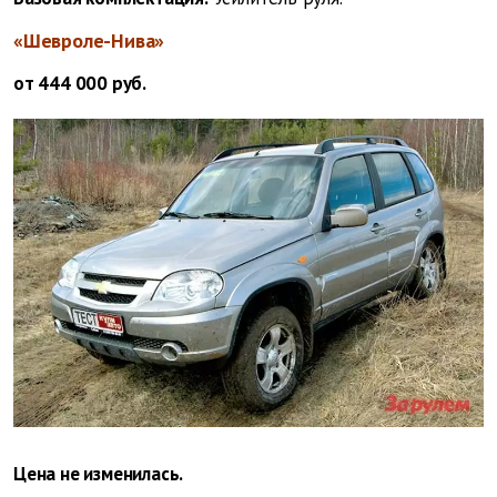
«Шевроле-Нива»
от 444 000 руб.
Цена не изменилась.