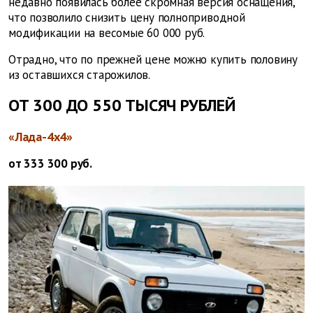
недавно появилась более скромная версия оснащения,
что позволило снизить цену полноприводной
модификации на весомые 60 000 руб.
Отрадно, что по прежней цене можно купить половину
из оставшихся старожилов.
ОТ 300 ДО 550 ТЫСЯЧ РУБЛЕЙ
«Лада-4x4»
от 333 300 руб.