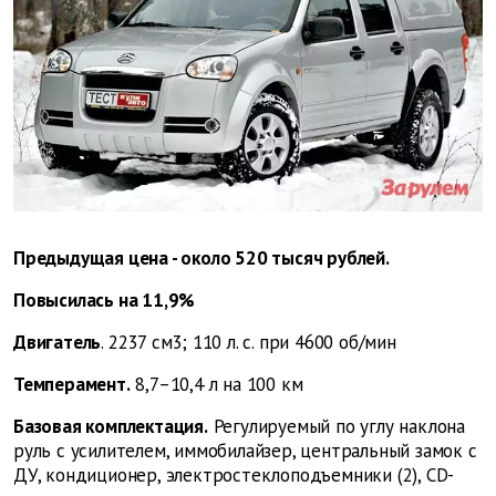
Предыдущая цена - около 520 тысяч рублей.
Повысилась на 11,9%
Двигатель
. 2237 см3; 110 л. с. при 4600 об/мин
Темперамент.
8,7–10,4 л на 100 км
Базовая комплектация.
Регулируемый по углу наклона
руль с усилителем, иммобилайзер, центральный замок с
ДУ, кондиционер, электростеклоподъемники (2), CD-