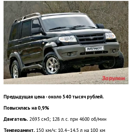
Предыдущая цена - около 540 тысяч рублей.
Повысилась на 0,9%
Двигатель.
2693 см3; 128 л. с. при 4600 об/мин
Темперамент.
150 км/ч; 10,4–14,5 л на 100 км