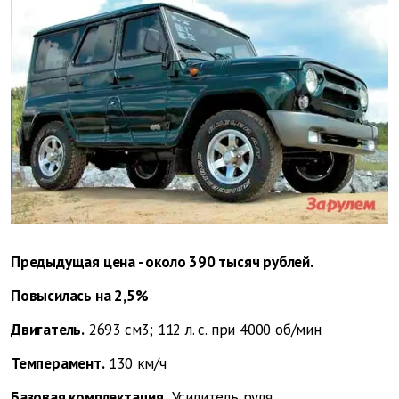
Предыдущая цена - около 390 тысяч рублей.
Повысилась на 2,5%
Двигатель.
2693 см3; 112 л. с. при 4000 об/мин
Темперамент.
130 км/ч
Базовая комплектация.
Усилитель руля.