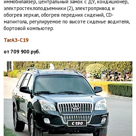
иммобилайзер, центральный замок с ДУ, кондиционер,
электростеклоподъемники (2), электропривод и
обогрев зеркал, обогрев передних сидений, CD-
магнитола, регулируемое по высоте сиденье водителя,
бортовой компьютер.
ТагАЗ-C19
от 709 900 руб.