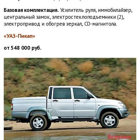
Базовая комплектация.
Усилитель руля, иммобилайзер,
центральный замок, электростеклоподъемники (2),
электропривод и обогрев зеркал, CD-магнитола.
«УАЗ-Пикап»
от 548 000 руб.