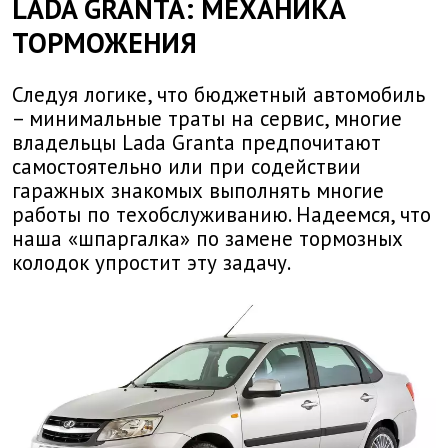
LADA GRANTA: МЕХАНИКА
ТОРМОЖЕНИЯ
Следуя логике, что бюджетный автомобиль
– минимальные траты на сервис, многие
владельцы Lada Granta предпочитают
самостоятельно или при содействии
гаражных знакомых выполнять многие
работы по техобслуживанию. Надеемся, что
наша «шпаргалка» по замене тормозных
колодок упростит эту задачу.