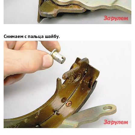
Снимаем с пальца шайбу.