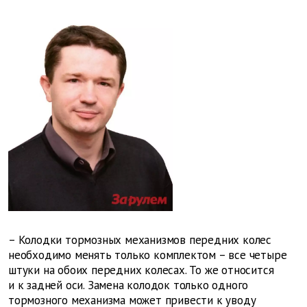
– Колодки тормозных механизмов передних колес
необходимо менять только комплектом – все четыре
штуки на обоих передних колесах. То же относится
и к задней оси. Замена колодок только одного
тормозного механизма может привести к уводу