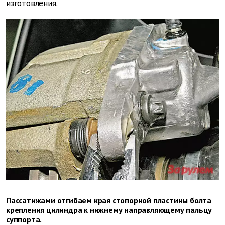
изготовления.
Пассатижами отгибаем края стопорной пластины болта
крепления цилиндра к нижнему направляющему пальцу
суппорта.