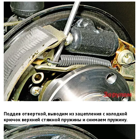
Поддев отверткой, выводим из зацепления с колодкой
крючок верхней стяжной пружины и снимаем пружину.