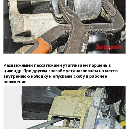
Раздвижными пассатижами утапливаем поршень в
цилиндр. При другом способе устанавливаем на место
внутреннюю колодку и опускаем скобу в рабочее
положение.