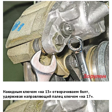
Накидным ключом «на 13» отворачиваем болт,
удерживая направляющий палец ключом «на 17».