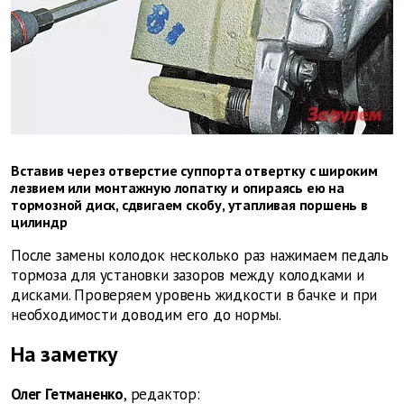
Вставив через отверстие суппорта отвертку с широким
лезвием или монтажную лопатку и опираясь ею на
тормозной диск, сдвигаем скобу, утапливая поршень в
цилиндр
После замены колодок несколько раз нажимаем педаль
тормоза для установки зазоров между колодками и
дисками. Проверяем уровень жидкости в бачке и при
необходимости доводим его до нормы.
На заметку
Олег Гетманенко
, редактор: