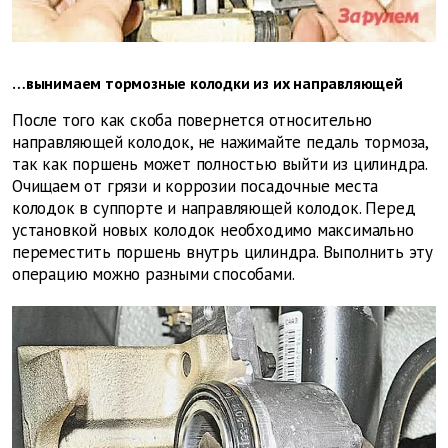
…вынимаем тормозные колодки из их направляющей
После того как скоба повернется относительно
направляющей колодок, не нажимайте педаль тормоза,
так как поршень может полностью выйти из цилиндра.
Очищаем от грязи и коррозии посадочные места
колодок в суппорте и направляющей колодок. Перед
установкой новых колодок необходимо максимально
переместить поршень внутрь цилиндра. Выполнить эту
операцию можно разными способами.