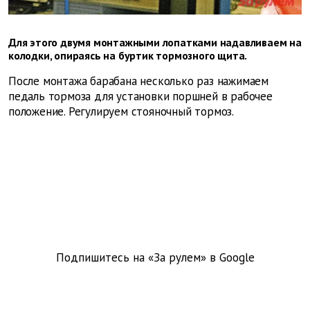
Для этого двумя монтажными лопатками надавливаем на
колодки, опираясь на буртик тормозного щита.
После монтажа барабана несколько раз нажимаем
педаль тормоза для установки поршней в рабочее
положение. Регулируем стояночный тормоз.
Подпишитесь на «За рулем» в
Google