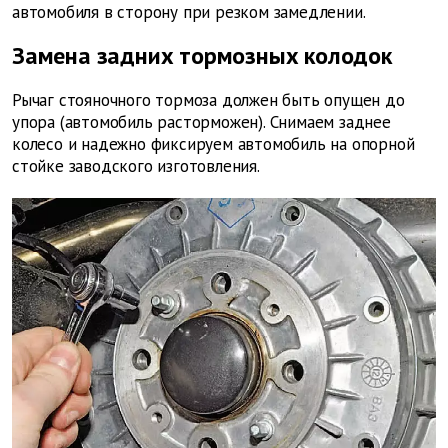
автомобиля в сторону при резком замедлении.
Замена задних тормозных колодок
Рычаг стояночного тормоза должен быть опущен до
упора (автомобиль расторможен). Снимаем заднее
колесо и надежно фиксируем автомобиль на опорной
стойке заводского изготовления.