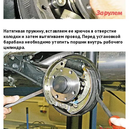
Натягивая пружину, вставляем ее крючок в отверстие
колодки и затем вытягиваем провод. Перед установкой
барабана необ­ходимо утопить поршни внутрь рабочего
цилиндра.