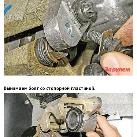
Вынимаем болт со стопорной пластиной.