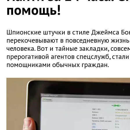
помощь!
Шпионские штучки в стиле Джеймса Бо
перекочевывают в повседневную жизнь
человека. Вот и тайные закладки, совс
прерогативой агентов спецслужб, стал
помощниками обычных граждан.