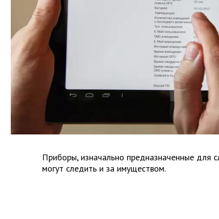
Приборы, изначально предназначенные для с
могут следить и за имуществом.