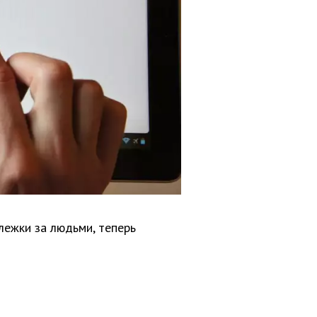
лежки за людьми, теперь