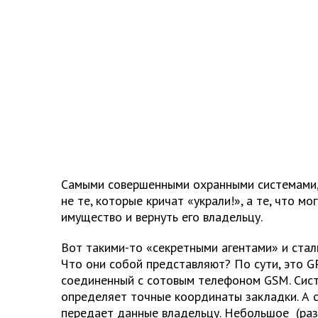
Самыми совершенными охранными системами, 
не те, которые кричат «украли!», а те, что м
имущество и вернуть его владельцу.
Вот такими-то «секретными агентами» и стал
Что они собой представляют? По сути, это 
соединенный с сотовым телефоном GSM. Сист
определяет точные координаты закладки. А 
передает данные владельцу. Небольшое (раз