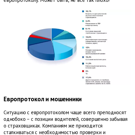
Европротокол и мошенники
Ситуацию с европротоколом чаще всего преподносят
однобоко – с позиции водителей, совершенно забывая
о страховщиках. Компаниям же приходится
сталкиваться с необходимостью проверки и