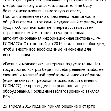
к европротоколу с опаской, а водители не будут
бояться использовать заморскую систему.
Постановлением четко определена главная часть
общей системы – тот самый «удаленный сервер», где
будут собираться данные и передаваться затем
страховщикам. Им станет государственная
автоматизированная информационная система «ЭРА-
ГЛОНАСС». Отложенный до 2016 года срок необходим,
чтобы внести все необходимые изменения для
использования.
«Распил и монополия», наверняка подумаете вы. Нет,
государство как раз берет на себя решение наиболее
сложной и масштабной проблемы. И никоим образом
(если не считать требование использовать именно
ГЛОНАСС) не претендует на роль поставщика
оборудования. Последним заблаговременно занялся
РСА.
25 апреля 2013 года он принял решение о старте