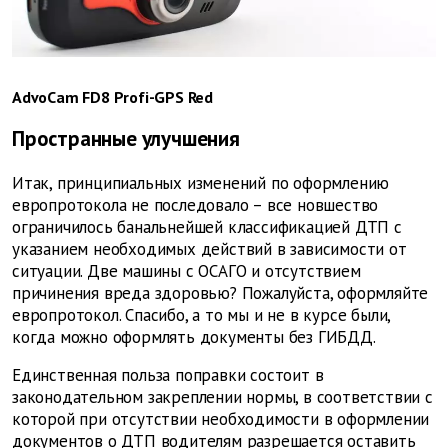
AdvoCam FD8 Profi-GPS Red
Пространные улучшения
Итак, принципиальных изменений по оформлению
европротокола не последовало – все новшество
ограничилось банальнейшей классификацией ДТП с
указанием необходимых действий в зависимости от
ситуации. Две машины с ОСАГО и отсутствием
причинения вреда здоровью? Пожалуйста, оформляйте
европротокол. Спасибо, а то мы и не в курсе были,
когда можно оформлять документы без ГИБДД.
Единственная польза поправки состоит в
законодательном закреплении нормы, в соответствии с
которой при отсутствии необходимости в оформлении
документов о ДТП водителям разрешается оставить