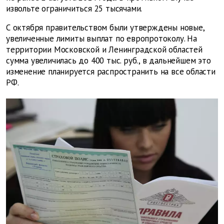
извольте ограничиться 25 тысячами.
С октября правительством были утверждены новые,
увеличенные лимиты выплат по европротоколу. На
территории Московской и Ленинградской областей
сумма увеличилась до 400 тыс. руб., в дальнейшем это
изменение планируется распространить на все области
РФ.