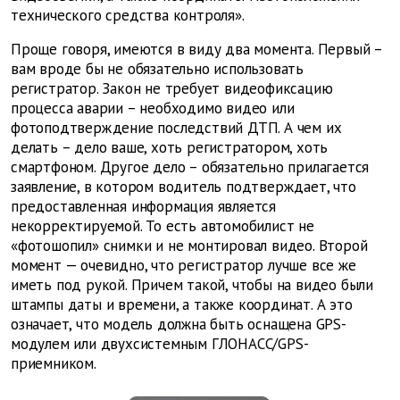
технического средства контроля».
Проще говоря, имеются в виду два момента. Первый –
вам вроде бы не обязательно использовать
регистратор. Закон не требует видеофиксацию
процесса аварии – необходимо видео или
фотоподтверждение последствий ДТП. А чем их
делать – дело ваше, хоть регистратором, хоть
смартфоном. Другое дело – обязательно прилагается
заявление, в котором водитель подтверждает, что
предоставленная информация является
некорректируемой. То есть автомобилист не
«фотошопил» снимки и не монтировал видео. Второй
момент — очевидно, что регистратор лучше все же
иметь под рукой. Причем такой, чтобы на видео были
штампы даты и времени, а также координат. А это
означает, что модель должна быть оснащена GPS-
модулем или двухсистемным ГЛОНАСС/GPS-
приемником.