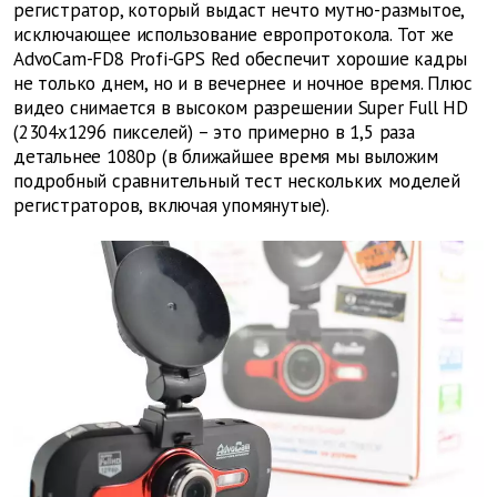
регистратор, который выдаст нечто мутно-размытое,
исключающее использование европротокола. Тот же
AdvoCam-FD8 Profi-GPS Red обеспечит хорошие кадры
не только днем, но и в вечернее и ночное время. Плюс
видео снимается в высоком разрешении Super Full HD
(2304x1296 пикселей) – это примерно в 1,5 раза
детальнее 1080p (в ближайшее время мы выложим
подробный сравнительный тест нескольких моделей
регистраторов, включая упомянутые).