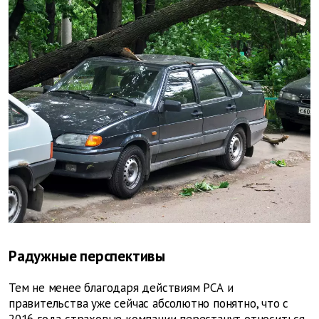
Радужные перспективы
Тем не менее благодаря действиям РСА и
правительства уже сейчас абсолютно понятно, что с
2016 года страховые компании перестанут относиться