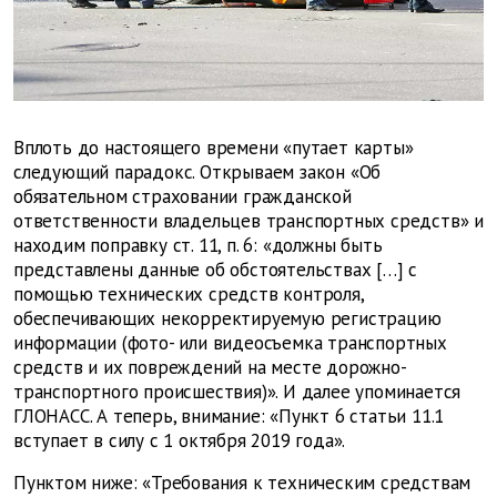
Вплоть до настоящего времени «путает карты»
следующий парадокс. Открываем закон «Об
обязательном страховании гражданской
ответственности владельцев транспортных средств» и
находим поправку ст. 11, п. 6: «должны быть
представлены данные об обстоятельствах […] с
помощью технических средств контроля,
обеспечивающих некорректируемую регистрацию
информации (фото- или видеосъемка транспортных
средств и их повреждений на месте дорожно-
транспортного происшествия)». И далее упоминается
ГЛОНАСС. А теперь, внимание: «Пункт 6 статьи 11.1
вступает в силу с 1 октября 2019 года».
Пунктом ниже: «Требования к техническим средствам