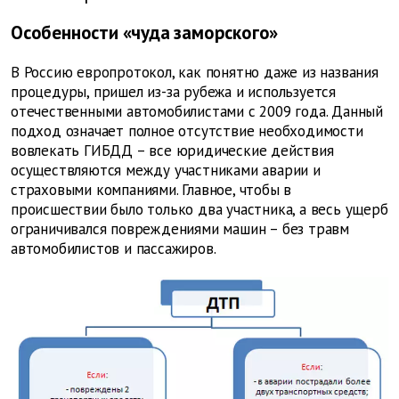
Особенности «чуда заморского»
В Россию европротокол, как понятно даже из названия
процедуры, пришел из-за рубежа и используется
отечественными автомобилистами с 2009 года. Данный
подход означает полное отсутствие необходимости
вовлекать ГИБДД – все юридические действия
осуществляются между участниками аварии и
страховыми компаниями. Главное, чтобы в
происшествии было только два участника, а весь ущерб
ограничивался повреждениями машин – без травм
автомобилистов и пассажиров.