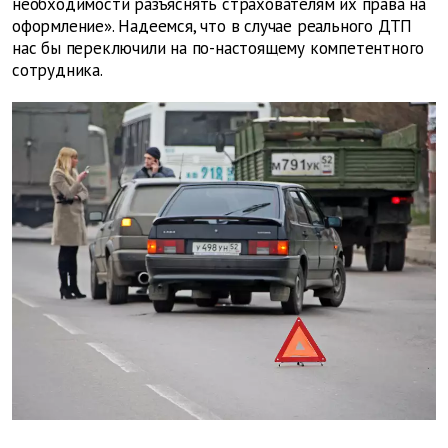
необходимости разъяснять страхователям их права на
оформление». Надеемся, что в случае реального ДТП
нас бы переключили на по-настоящему компетентного
сотрудника.