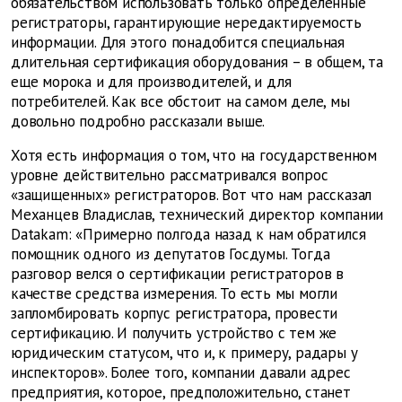
обязательством использовать только определенные
регистраторы, гарантирующие нередактируемость
информации. Для этого понадобится специальная
длительная сертификация оборудования – в общем, та
еще морока и для производителей, и для
потребителей. Как все обстоит на самом деле, мы
довольно подробно рассказали выше.
Хотя есть информация о том, что на государственном
уровне действительно рассматривался вопрос
«защищенных» регистраторов. Вот что нам рассказал
Механцев Владислав, технический директор компании
Datakam: «Примерно полгода назад к нам обратился
помощник одного из депутатов Госдумы. Тогда
разговор велся о сертификации регистраторов в
качестве средства измерения. То есть мы могли
запломбировать корпус регистратора, провести
сертификацию. И получить устройство с тем же
юридическим статусом, что и, к примеру, радары у
инспекторов». Более того, компании давали адрес
предприятия, которое, предположительно, станет