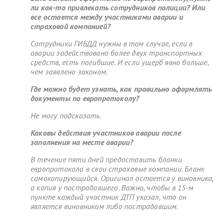
ли как-то привлекать сотрудников полиции? Или
все остается между участниками аварии и
страховой компанией?
Сотрудники ГИБДД нужны в том случае, если в
аварии задействовано более двух транспортных
средств, есть погибшие. И если ущерб явно больше,
чем заявлено законом.
Где можно будет узнать, как правильно оформлять
документы по европротоколу?
Не могу подсказать.
Каковы действия участников аварии после
заполнения на месте аварии?
В течение пяти дней предоставить бланки
европротокола в свои страховые компании. Бланк
самокопирующийся. Оригинал остается у виновника,
а копия у пострадавшего. Важно, чтобы в 15-м
пункте каждый участник ДТП указал, что он
является виновником либо пострадавшим.