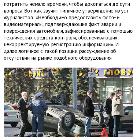
потратить немало времени, чтобы докопаться до сути
вопроса. Вот как звучит типичное утверждение из уст
журналистов: «Необходимо предоставить фото- и
видеоматериалы, подтверждающие факт аварии и
повреждения автомобиля, зафиксированные с помощью
технических средств контроля, обеспечивающих
некорректируемую регистрацию информации». И
далее логичное с такой позиции рассуждение об
отсутствии на рынке подобного оборудования.