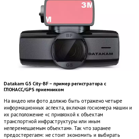
Datakam G5 City-BF – пример регистратора с
ГЛОНАСС/GPS приемником
На видео или фото должно быть отражено четыре
информационных аспекта, включая госномера машин и
их расположение «с привязкой к объектам
транспортной инфраструктуры или иным
неперемещаемым объектам». Так что заранее
предостерегаем: не стоит экономить и выбирать