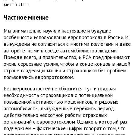
место ДТП.
Частное мнение
Мы внимательно изучили настоящие и будущие
особенности использования европротокола в России. И
вынуждены не согласиться с многими коллегами и даже
авторитетными в среде автомобилистов людьми.
Прежде всего, и правительство, и РСА предпринимают
очень серьезные усилия, чтобы в конце концов в нашей
стране владельцы машин и страховщики без проблем
пользовались европротоколом.
Без шероховатостей не обходится. Тут и годовая
необходимость страховщиков с потенциальной
повышенной активностью мошенников, и рядовые
автомобилисты, вынужденные пережить период
действительно неохотной работы страховых
организаций с европротоколом. Однако в который раз
подчеркнем – фактические цифры говорят о том, что