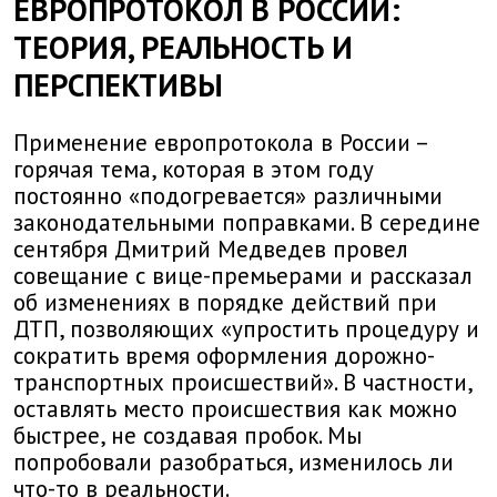
ЕВРОПРОТОКОЛ В РОССИИ:
ТЕОРИЯ, РЕАЛЬНОСТЬ И
ПЕРСПЕКТИВЫ
Применение европротокола в России –
горячая тема, которая в этом году
постоянно «подогревается» различными
законодательными поправками. В середине
сентября Дмитрий Медведев провел
совещание с вице-премьерами и рассказал
об изменениях в порядке действий при
ДТП, позволяющих «упростить процедуру и
сократить время оформления дорожно-
транспортных происшествий». В частности,
оставлять место происшествия как можно
быстрее, не создавая пробок. Мы
попробовали разобраться, изменилось ли
что-то в реальности.