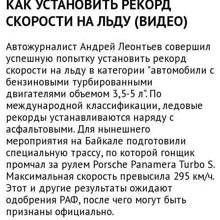
КАК УСТАНОВИТЬ РЕКОРД
СКОРОСТИ НА ЛЬДУ (ВИДЕО)
Автожурналист Андрей Леонтьев совершил
успешную попытку установить рекорд
скорости на льду в категории "автомобили с
бензиновыми турбированными
двигателями объемом 3,5-5 л". По
международной классификации, ледовые
рекорды устанавливаются наряду с
асфальтовыми. Для нынешнего
мероприятия на Байкале подготовили
специальную трассу, по которой гонщик
промчал за рулем Porsche Panamera Turbo S.
Максимальная скорость превысила 295 км/ч.
Этот и другие результаты ожидают
одобрения РАФ, после чего могут быть
признаны официально.