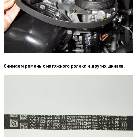
Снимаем ремень с натяжного ролика и других шкивов.