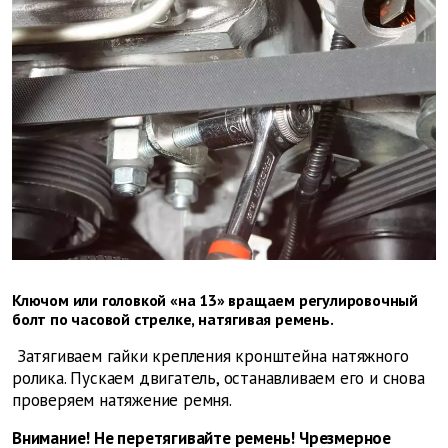
Ключом или головкой «на 13» вращаем регулировочный
болт по часовой стрелке, натягивая ремень.
Затягиваем гайки крепления кронштейна натяжного
ролика. Пускаем двигатель, останавливаем его и снова
проверяем натяжение ремня.
Внимание! Не перетягивайте ремень! Чрезмерное