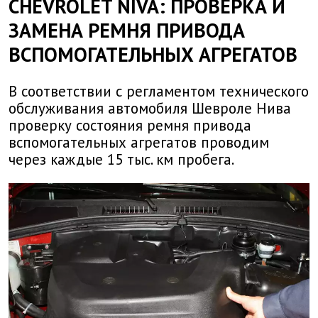
СHEVROLET NIVA: ПРОВЕРКА И
ЗАМЕНА РЕМНЯ ПРИВОДА
ВСПОМОГАТЕЛЬНЫХ АГРЕГАТОВ
В соответствии с регламентом технического
обслуживания автомобиля Шевроле Нива
проверку состояния ремня привода
вспомогательных агрегатов проводим
через каждые 15 тыс. км пробега.