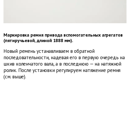
Маркировка ремня привода вспомогательных агрегатов
(пятиручьевой, длиной 1888 мм).
Новый ремень устанавливаем в обратной
последовательности, надевая его в первую очередь на
шкив коленчатого вала, а в последнюю — на натяжной
ролик. После установки регулируем натяжение ремня
(см. выше).