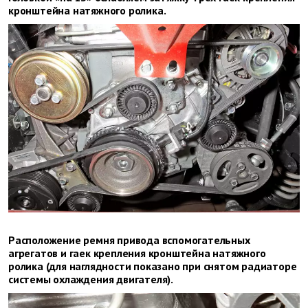
кронштейна натяжного ролика.
Расположение ремня привода вспомогательных
агрегатов и гаек крепления кронштейна натяжного
ролика (для наглядности показано при снятом радиаторе
системы охлаждения двигателя).