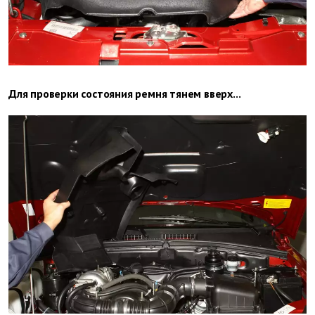
Для проверки состояния ремня тянем вверх...