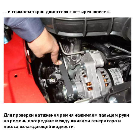
... и снимаем экран двигателя с четырех шпилек.
Для проверки натяжения ремня нажимаем пальцем руки
на ремень посередине между шкивами генератора и
насоса охлаждающей жидкости.