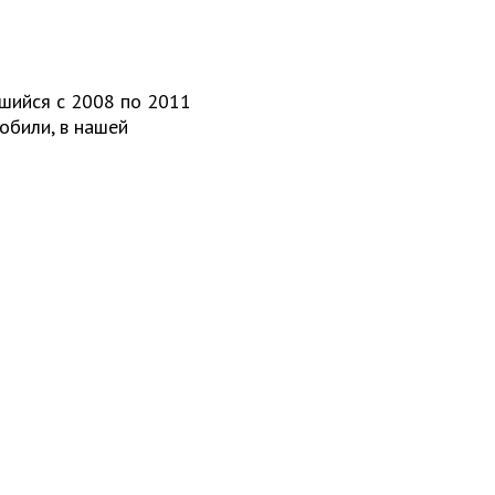
вшийся с 2008 по 2011
обили, в нашей