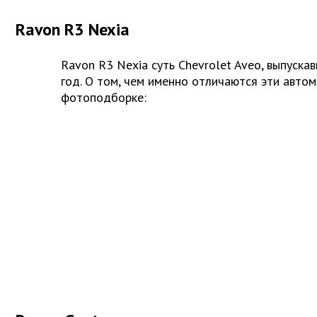
Ravon R3 Nexia
Ravon R3 Nexia суть Chevrolet Aveo, выпуска
год. О том, чем именно отличаются эти автом
фотоподборке: