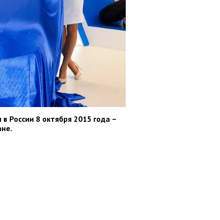
в России 8 октября 2015 года –
ане.