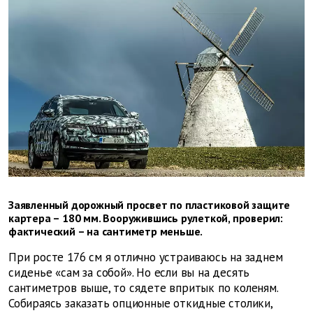
Заявленный дорожный просвет по пластиковой защите
картера – 180 мм. Вооружившись рулеткой, проверил:
фактический – на сантиметр меньше.
При росте 176 см я отлично устраиваюсь на заднем
сиденье «сам за собой». Но если вы на десять
сантиметров выше, то сядете впритык по коленям.
Собираясь заказать опционные откидные столики,