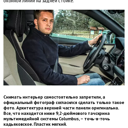
оконной линии на задней стойке.
Снимать интерьер самостоятельно запретили, а
официальный фотограф согласился сделать только такое
фото. Архитектура верхней части панели оригинальна.
Все, что находится ниже 9,2-дюймового тачскрина
мультимедийной системы Columbus, – точь-в-точь
кадьяковское. Пластик мягкий.