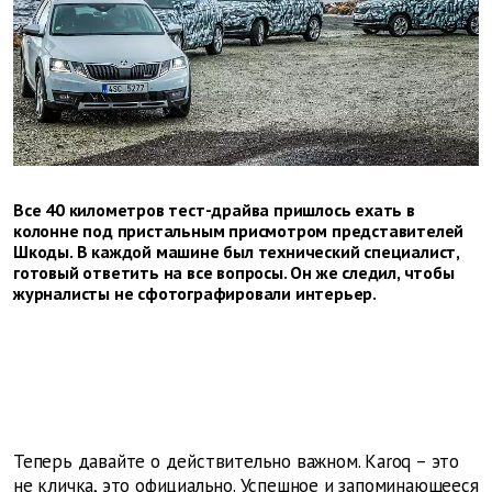
Все 40 километров тест-драйва пришлось ехать в
колонне под пристальным присмотром представителей
Шкоды. В каждой машине был технический специалист,
готовый ответить на все вопросы. Он же следил, чтобы
журналисты не сфотографировали интерьер.
Теперь давайте о действительно важном. Karoq – это
не кличка, это официально. Успешное и запоминающееся