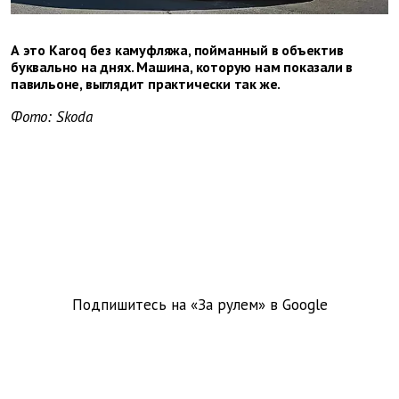
А это Karoq без камуфляжа, пойманный в объектив
буквально на днях. Машина, которую нам показали в
павильоне, выглядит практически так же.
Фото: Skoda
Подпишитесь на «За рулем» в
Google