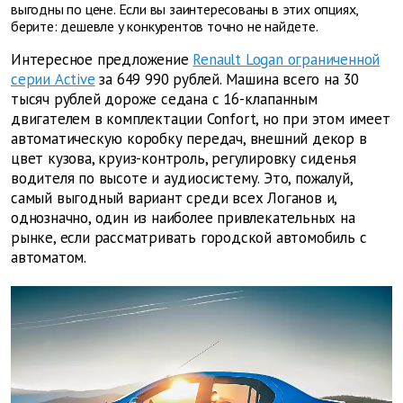
выгодны по цене. Если вы заинтересованы в этих опциях,
берите: дешевле у конкурентов точно не найдете.
Интересное предложение
Renault Logan ограниченной
серии Active
за 649 990 рублей. Машина всего на 30
тысяч рублей дороже седана с 16-клапанным
двигателем в комплектации Confort, но при этом имеет
автоматическую коробку передач, внешний декор в
цвет кузова, круиз-контроль, регулировку сиденья
водителя по высоте и аудиосистему. Это, пожалуй,
самый выгодный вариант среди всех Логанов и,
однозначно, один из наиболее привлекательных на
рынке, если рассматривать городской автомобиль с
автоматом.