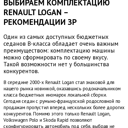
ВЫБИРАЕМ КОМПЛЕКТАЦИЮ
RENAULT LOGAN –
РЕКОМЕНДАЦИИ ЗР
Один из самых доступных бюджетных
седанов B-класса обладает очень важным
преимуществом: комплектацию машины
можно сформировать по своему вкусу.
Такой возможности нет у большинства
конкурентов.
В середине 2000-х Renault Logan стал знаковой для
нашего рынка новинкой, оказавшись родоначальником
класса бюджетных иномарок локальной сборки.
Сегодня седан с румыно-французской родословной по
продажам пропустил вперед нескольких более дорогих
конкурентов. Помимо этого только Renault Logan,
Volkswagen Polo и Skoda Rapid позволяют
сконфигурировать автомобиль под себя, выбрав не