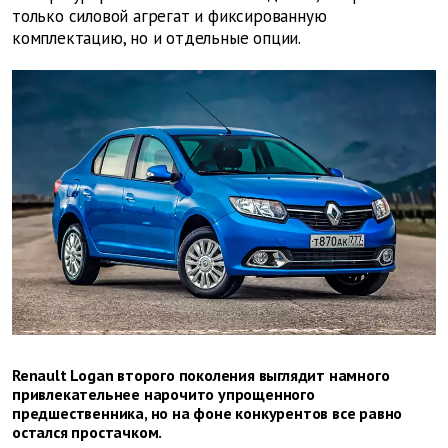
только силовой агрегат и фиксированную
комплектацию, но и отдельные опции.
Renault Logan второго поколения выглядит намного
привлекательнее нарочито упрощенного
предшественника, но на фоне конкурентов все равно
остался простачком.