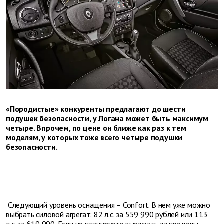
«Породистые» конкуренты предлагают до шести
подушек безопасности, у Логана может быть максимум
четыре. Впрочем, по цене он ближе как раз к тем
моделям, у которых тоже всего четыре подушки
безопасности.
Следующий уровень оснащения – Confort. В нем уже можно
выбрать силовой агрегат: 82 л.с. за 559 990 рублей или 113