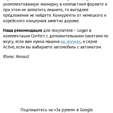
укомплектованную иномарку в компактном формате и
при этом не заплатить лишнего, то выгоднее
предложения не найдете. Конкуренты от немецкого и
корейского концернов заметно дороже.
Наша рекомендация
для покупателя – Logan в
комплектации Confort с дополнительными пакетами по
вкусу, если вам нужна машина
на «ручке»
, и серия
Active, если вы выбираете автомобиль с автоматом.
Фото: Renault
Подпишитесь на «За рулем» в
Google