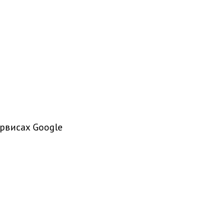
рвисах Google