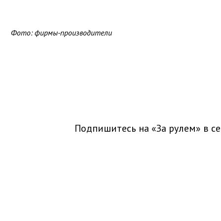
Фото: фирмы-производители
Подпишитесь на «За рулем» в
се