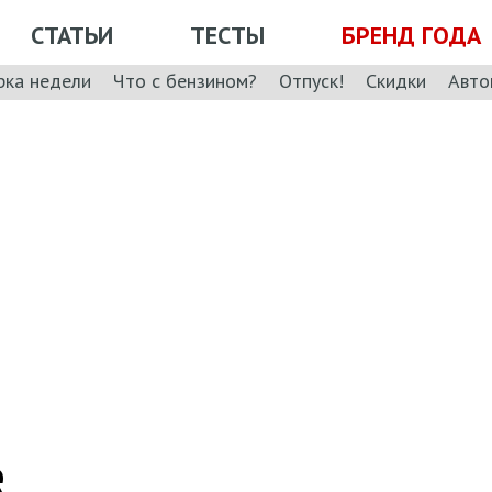
СТАТЬИ
ТЕСТЫ
БРЕНД ГОДА
рка недели
Что с бензином?
Отпуск!
Скидки
Авто
е