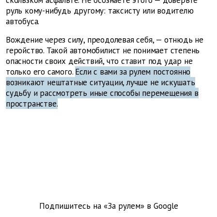
руль кому-нибудь другому: таксисту или водителю
автобуса.
Вождение через силу, преодолевая себя, — отнюдь не
геройство. Такой автомобилист не понимает степень
опасности своих действий, что ставит под удар не
только его самого.
Если с вами за рулем постоянно
возникают нештатные ситуации, лучше не искушать
судьбу и рассмотреть иные способы перемещения в
пространстве.
Подпишитесь на «За рулем» в
Google