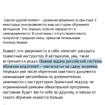
Совсем другой момент – реальная уверенность при езде. У
некоторых она проявляется еще на стадии обучения в
автошколе. Это хорошо, если не перерастет в
самоуверенность. В сочетании с отсутствием опыта
получится страшная смесь, чреватая печальными
последствиями.
Бывает, что уверенность в себе помогает раскрыть
грамотный инструктор. В автошколах, увы, такие
встречаются редко.
Главная задача российской системы
обучения водителей – «натаскать» на сдачу экзамена.
Нередко уже после обретения заветного документа
начинающие автомобилисты дополнительно
занимаются с инструктором. Грамотный подход: не
ограниченный рамками обязательной программы
наставник будет вести себя по-другому, и пользы от
такого обучения окажется больше.