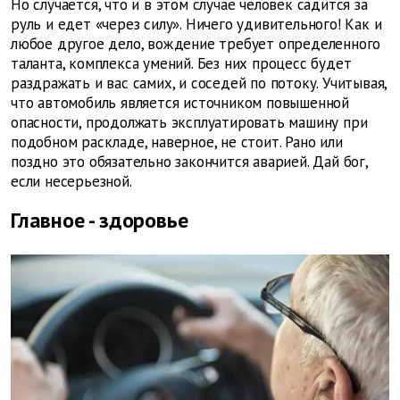
Но случается, что и в этом случае человек садится за
руль и едет «через силу». Ничего удивительного! Как и
любое другое дело, вождение требует определенного
таланта, комплекса умений. Без них процесс будет
раздражать и вас самих, и соседей по потоку. Учитывая,
что автомобиль является источником повышенной
опасности, продолжать эксплуатировать машину при
подобном раскладе, наверное, не стоит. Рано или
поздно это обязательно закончится аварией. Дай бог,
если несерьезной.
Главное - здоровье