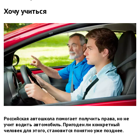
Хочу учиться
Российская автошкола помогает получить права, но не
учит водить автомобиль. Пригоден ли конкретный
человек для этого, становится понятно уже позднее.