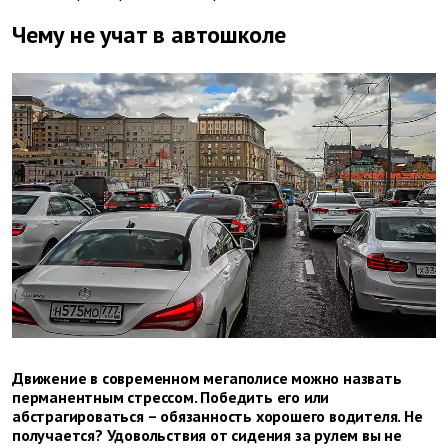
Чему не учат в автошколе
Движение в современном мегаполисе можно назвать
перманентным стрессом. Победить его или
абстрагироваться – обязанность хорошего водителя. Не
получается? Удовольствия от сидения за рулем вы не