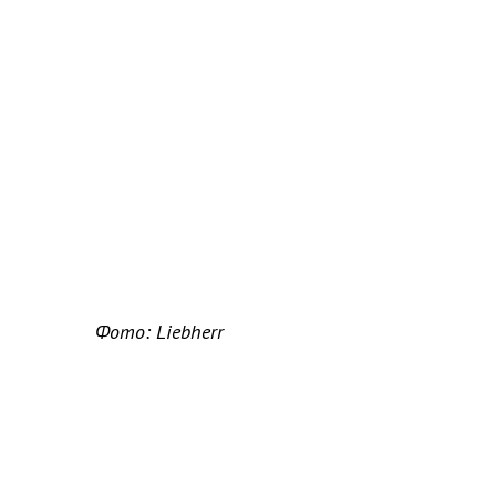
Фото: Liebherr