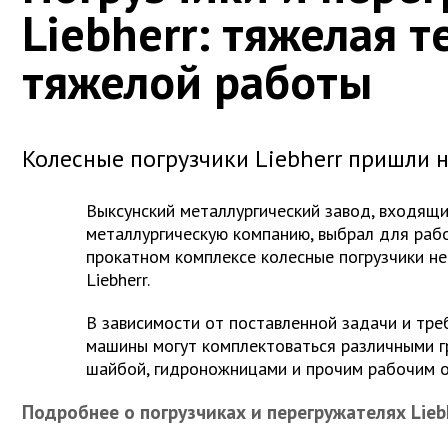
Liebherr: тяжелая т
тяжелой работы
Колесные погрузчики Liebherr пришли 
Выксунский металлургический завод, входящ
металлургическую компанию, выбрал для раб
прокатном комплексе колесные погрузчики н
Liebherr.
В зависимости от поставленной задачи и тре
машины могут комплектоваться различными г
шайбой, гидроножницами и прочим рабочим 
Подробнее о погрузчиках и перегружателях Lieb