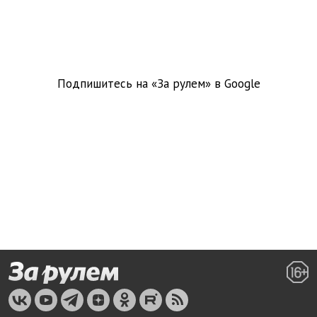
Подпишитесь на «За рулем» в
Google