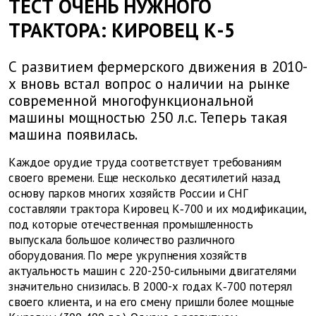
ТЕСТ ОЧЕНЬ НУЖНОГО
ТРАКТОРА: КИРОВЕЦ К-5
С развитием фермерского движения в 2010-
х вновь встал вопрос о наличии на рынке
современной многофункциональной
машины мощностью 250 л.с. Теперь такая
машина появилась.
Каждое орудие труда соответствует требованиям
своего времени. Еще несколько десятилетий назад
основу парков многих хозяйств России и СНГ
составляли трактора Кировец К‑700 и их модификации,
под которые отечественная промышленность
выпускала большое количество различного
оборудования. По мере укрупнения хозяйств
актуальность машин с 220-250-сильными двигателями
значительно снизилась. В 2000-х годах К‑700 потерял
своего клиента, и на его смену пришли более мощные