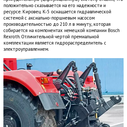
положительно сказывается на его надежности и
ресурсе. Кировец К‑5 оснащается гидравлической
системой с аксиально-поршневым насосом
производительностью до 210 л в минуту, которая
собирается на компонентах немецкой компании Bosch
Rexroth. Отличительной чертой премиальной
комплектации является гидрораспределитель с
электроуправлением.