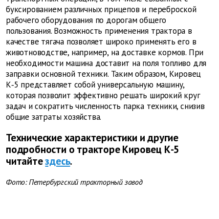
буксированием различных прицепов и переброской
рабочего оборудования по дорогам общего
пользования. Возможность применения трактора в
качестве тягача позволяет широко применять его в
животноводстве, например, на доставке кормов. При
необходимости машина доставит на поля топливо для
заправки основной техники. Таким образом, Кировец
К‑5 представляет собой универсальную машину,
которая позволит эффективно решать широкий круг
задач и сократить численность парка техники, снизив
общие затраты хозяйства.
Технические характеристики и другие
подробности о тракторе Кировец К-5
читайте
здесь
.
Фото: Петербургский тракторный завод