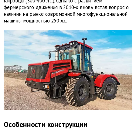
Кировцы (300-400 л. с.). Однако с развитием
фермерского движения в 2010-х вновь встал вопрос о
наличии на рынке современной многофункциональной
машины мощностью 250 л. с.
Особенности конструкции