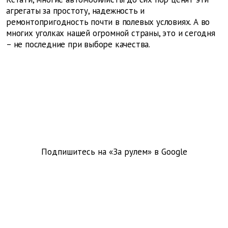
агрегаты за простоту, надежность и
ремонтопригодность почти в полевых условиях. А во
многих уголках нашей огромной страны, это и сегодня
– не последние при выборе качества.
Подпишитесь на «За рулем» в
Google