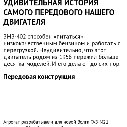
УДИВИТЕЛЬНАЯ ИСТОРИЯ
САМОГО ПЕРЕДОВОГО НАШЕГО
ДВИГАТЕЛЯ
ЗМЗ-402 способен «питаться»
низкокачественным бензином и работать с
перегрузкой. Неудивительно, что этот
двигатель родом из 1956 пережил больше
десятка моделей. И его делают до сих пор.
Передовая конструкция
Агрегат разрабатывали для новой Волги ГАЗ-М21