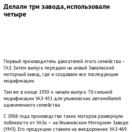
Делали три завода, использовали
четыре
Первый производитель двигателей этого семейства –
ГАЗ. Затем выпуск передали на новый Заволжский
моторный завод, где и создавали все последующие
модификации.
Там же в конце 1950-х начали выпуск 70-сильной
модификации УАЗ-451 для ульяновских автомобилей
одноименного семейства.
С 1968 года производство таких моторов развернули
поблизости от УАЗа — на Ульяновском Моторном Заводе
(УМЗ). Его продукцию ставили на внедорожник УАЗ-469