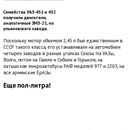
Семейства УАЗ-451 и 452
получили двигатели,
аналогичные ЗМЗ-21, но
ульяновского завода.
Поскольку мотор объемом 2,45 л был единственным в
СССР такого класса, его устанавливали на автомобили
четырех заводов в разных уголках Союза. На УАЗы,
Волги, потом на Газели и Соболи в Горьком, на
латышские микроавтобусы РАФ моделей 977 и 2203, на
все армянские ЕрАЗы.
Еще пол-литра!