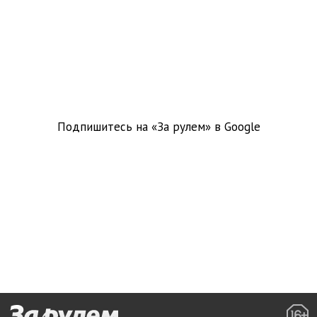
Подпишитесь на «За рулем» в
Google