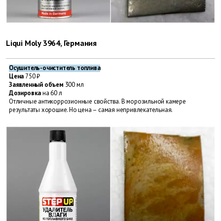
Liqui Moly 3964, Германия
Осушитель-очиститель топлива
Цена
750 ₽
Заявленный объем
300 мл
Дозировка
на 60 л
Отличные антикоррозионные ­свойства. В морозильной камере
результаты хорошие. Но цена – самая непривлекательная.