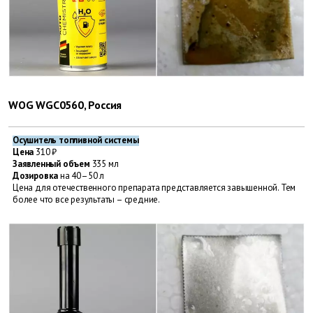
WOG WGC0560, Россия
Осушитель топливной системы
Цена
310 ₽
Заявленный объем
335 мл
Дозировка
на 40–50 л
Цена для отечественного препарата представляется завышенной. Тем
более что все результаты – средние.