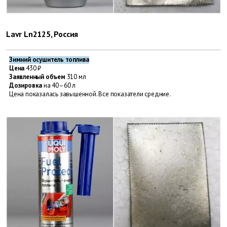
Lavr Ln2125, Россия
Зимний осушитель топлива
Цена
430 ₽
Заявленный объем
310 мл
Дозировка
на 40–60 л
Цена показалась завышенной. Все показатели средние.