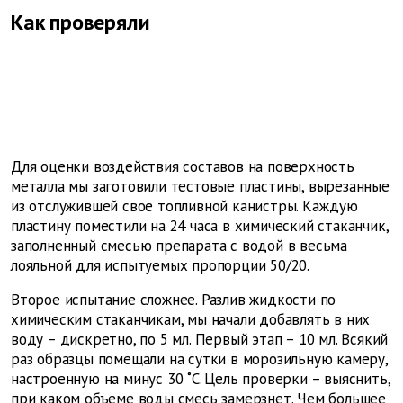
Как проверяли
Для оценки воздействия составов на поверхность
металла мы заготовили тестовые пластины, вырезанные
из отслужившей свое топливной канистры. Каждую
пластину поместили на 24 часа в химический стаканчик,
заполненный смесью препарата с водой в весьма
лояльной для испытуемых пропорции 50/20.
Второе испытание сложнее. Разлив жидкости по
химическим стаканчикам, мы начали добавлять в них
воду – дискретно, по 5 мл. Первый этап – 10 мл. Всякий
раз образцы помещали на сутки в морозильную камеру,
настроенную на минус 30 ˚С. Цель проверки – выяснить,
при каком объеме воды смесь замерзнет. Чем большее