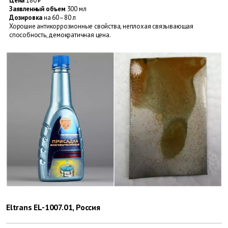
Цена
180 ₽
Заявленный объем
300 мл
Дозировка
на 60–80 л
Хорошие антикоррозионные ­свойства, неплохая связывающая
способность, демократичная цена.
Eltrans EL-1007.01, Россия