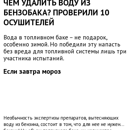
ЧЕМ УДАЛИТЬ ВОДУ ИЗ
БЕНЗОБАКА? ПРОВЕРИЛИ 10
ОСУШИТЕЛЕЙ
Вода в топливном баке – не подарок,
особенно зимой. Но победили эту напасть
без вреда для топливной системы лишь три
участника испытаний.
Если завтра мороз
Необычность экспертизы препаратов, вытесняющих
воду из бензина, состоит в том, что для нее не нужен…