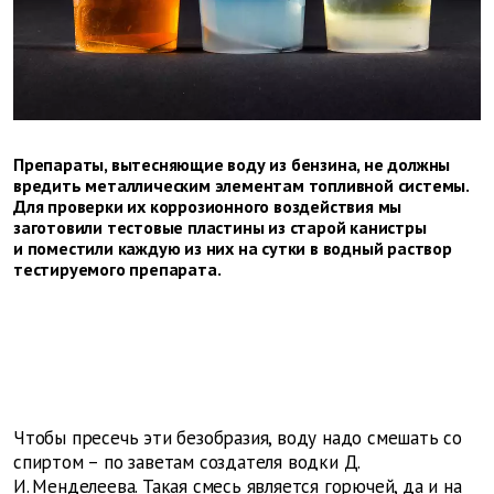
Препараты, вытесняющие воду из бензина, не должны
вредить металлическим элементам топливной системы.
Для проверки их коррозионного воздействия мы
заготовили тестовые пластины из старой канистры
и поместили каждую из них на сутки в водный раствор
тестируемого препарата.
Чтобы пресечь эти безобразия, воду надо смешать со
спиртом – по заветам создателя водки Д.
И. Менделеева. Такая смесь является горючей, да и на