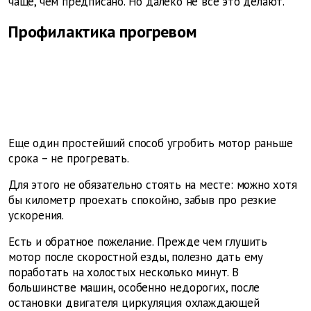
чаще, чем предписано. Но далеко не все это делают.
Профилактика прогревом
Еще один простейший способ угробить мотор раньше
срока – не прогревать.
Для этого не обязательно стоять на месте: можно хотя
бы километр проехать спокойно, забыв про резкие
ускорения.
Есть и обратное пожелание. Прежде чем глушить
мотор после скоростной езды, полезно дать ему
поработать на холостых несколько минут. В
большинстве машин, особенно недорогих, после
остановки двигателя циркуляция охлаждающей