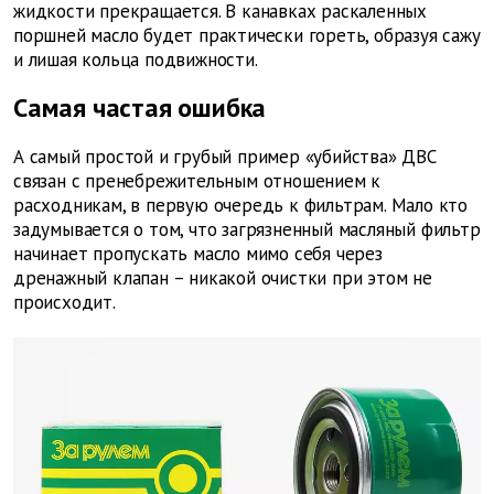
жидкости прекращается. В канавках раскаленных
поршней масло будет практически гореть, образуя сажу
и лишая кольца подвижности.
Самая частая ошибка
А самый простой и грубый пример «убийства» ДВС
связан с пренебрежительным отношением к
расходникам, в первую очередь к фильтрам. Мало кто
задумывается о том, что загрязненный масляный фильтр
начинает пропускать масло мимо себя через
дренажный клапан – никакой очистки при этом не
происходит.