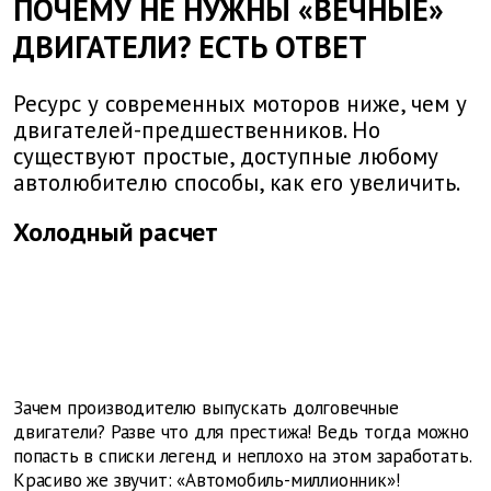
ПОЧЕМУ НЕ НУЖНЫ «ВЕЧНЫЕ»
ДВИГАТЕЛИ? ЕСТЬ ОТВЕТ
Ресурс у современных моторов ниже, чем у
двигателей-предшественников. Но
существуют простые, доступные любому
автолюбителю способы, как его увеличить.
Холодный расчет
Зачем производителю выпускать долговечные
двигатели? Разве что для престижа! Ведь тогда можно
попасть в списки легенд и неплохо на этом заработать.
Красиво же звучит: «Автомобиль-миллионник»!