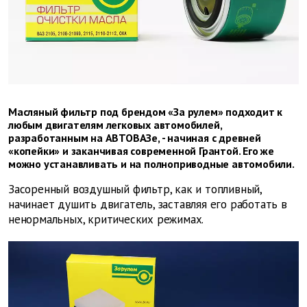
Масляный фильтр под брендом «За рулем» подходит к
любым двигателям легковых автомобилей,
разработанным на АВТОВАЗе, - начиная с древней
«копейки» и заканчивая современной Грантой. Его же
можно устанавливать и на полноприводные автомобили.
Засоренный воздушный фильтр, как и топливный,
начинает душить двигатель, заставляя его работать в
ненормальных, критических режимах.