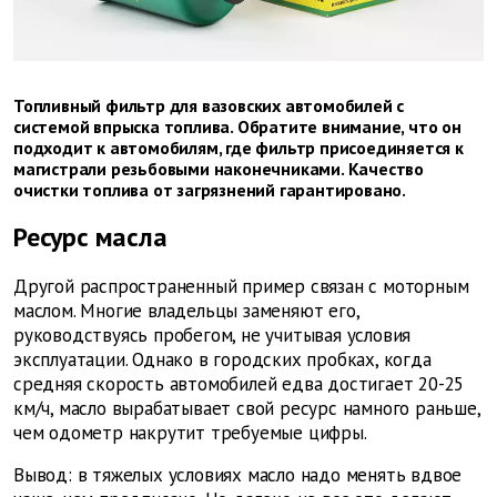
Топливный фильтр для вазовских автомобилей с
системой впрыска топлива. Обратите внимание, что он
подходит к автомобилям, где фильтр присоединяется к
магистрали резьбовыми наконечниками. Качество
очистки топлива от загрязнений гарантировано.
Ресурс масла
Другой распространенный пример связан с моторным
маслом. Многие владельцы заменяют его,
руководствуясь пробегом, не учитывая условия
эксплуатации. Однако в городских пробках, когда
средняя скорость автомобилей едва достигает 20-25
км/ч, масло вырабатывает свой ресурс намного раньше,
чем одометр накрутит требуемые цифры.
Вывод: в тяжелых условиях масло надо менять вдвое