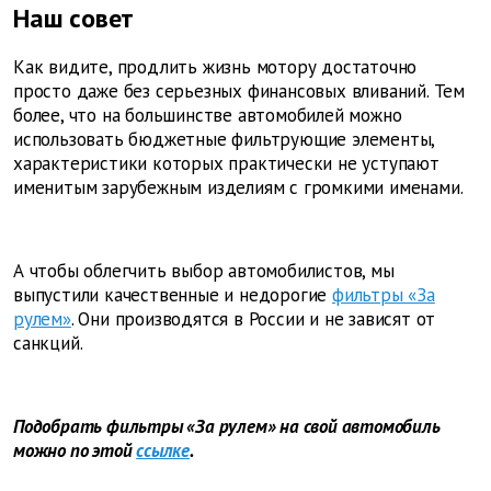
Наш совет
Как видите, продлить жизнь мотору достаточно
просто даже без серьезных финансовых вливаний. Тем
более, что на большинстве автомобилей можно
использовать бюджетные фильтрующие элементы,
характеристики которых практически не уступают
именитым зарубежным изделиям с громкими именами.
А чтобы облегчить выбор автомобилистов, мы
выпустили качественные и недорогие
фильтры «За
рулем»
. Они производятся в России и не зависят от
санкций.
Подобрать фильтры «За рулем» на свой автомобиль
можно по этой
ссылке
.