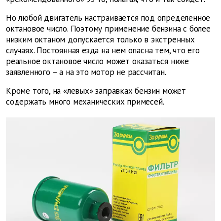
Но любой двигатель настраивается под определенное
октановое число. Поэтому применение бензина с более
низким октаном допускается только в экстренных
случаях. Постоянная езда на нем опасна тем, что его
реальное октановое число может оказаться ниже
заявленного – а на это мотор не рассчитан.
Кроме того, на «левых» заправках бензин может
содержать много механических примесей.