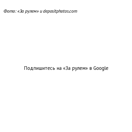
Фото: «За рулем» и depositphotos.com
Подпишитесь на «За рулем» в
Google