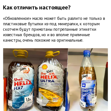
Как отличить настоящее?
«Обновленное» масло может быть разлито не только в
пластиковые бутылки из-под минералки, к которым
скотчем будут примотаны потрепанные этикетки
известных брендов, но и во вполне приличные
канистры, очень похожие на оригинальные.