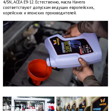
4/SN, ACEA E9-12. Естественно, масла Havens
соответствуют допускам ведущих европейских,
корейских и японских производителей.