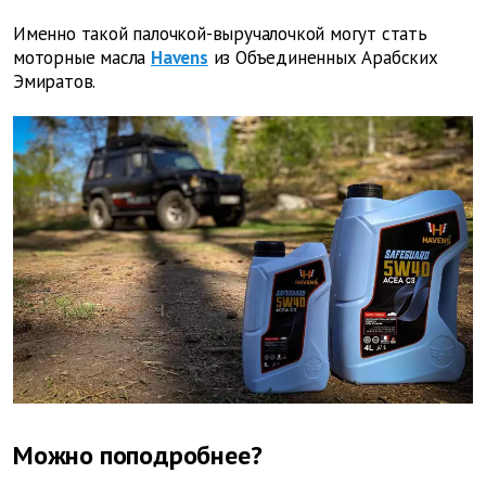
Именно такой палочкой-выручалочкой могут стать
моторные масла
Havens
из Объединенных Арабских
Эмиратов.
Можно поподробнее?