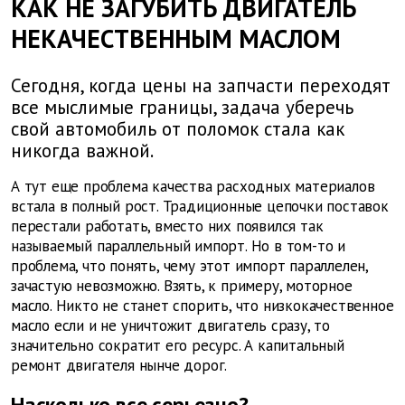
КАК НЕ ЗАГУБИТЬ ДВИГАТЕЛЬ
НЕКАЧЕСТВЕННЫМ МАСЛОМ
Сегодня, когда цены на запчасти переходят
все мыслимые границы, задача уберечь
свой автомобиль от поломок стала как
никогда важной.
А тут еще проблема качества расходных материалов
встала в полный рост. Традиционные цепочки поставок
перестали работать, вместо них появился так
называемый параллельный импорт. Но в том-то и
проблема, что понять, чему этот импорт параллелен,
зачастую невозможно. Взять, к примеру, моторное
масло. Никто не станет спорить, что низкокачественное
масло если и не уничтожит двигатель сразу, то
значительно сократит его ресурс. А капитальный
ремонт двигателя нынче дорог.
Насколько все серьезно?