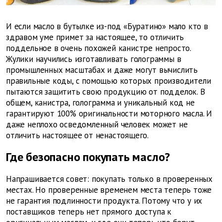
И если масло в бутылке из-под «Буратино» мало кто в
здравом уме примет за настоящее, то отличить
поддельное в очень похожей канистре непросто.
Жулики научились изготавливать голограммы в
промышленных масштабах и даже могут вычислить
правильные коды, с помощью которых производители
пытаются защитить свою продукцию от подделок. В
общем, канистра, голограмма и уникальный код не
гарантируют 100% оригинальности моторного масла. И
даже неплохо осведомленный человек может не
отличить настоящее от ненастоящего.
Где безопасно покупать масло?
Напрашивается совет: покупать только в проверенных
местах. Но проверенные временем места теперь тоже
не гарантия подлинности продукта. Потому что у их
поставщиков теперь нет прямого доступа к