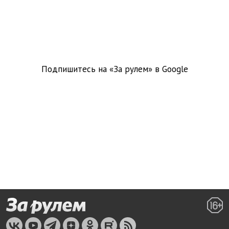
Подпишитесь на «За рулем» в
Google