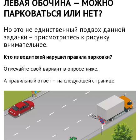
ЛЕВАЯ ОБОЧИНА — МОЖНО
ПАРКОВАТЬСЯ ИЛИ НЕТ?
Но это не единственный подвох данной
задачки – присмотритесь к рисунку
внимательнее.
Кто из водителей нарушил правила парковки?
Отмечайте свой вариант в опросе ниже.
А правильный ответ – на следующей странице.