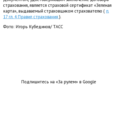
страхования, является страховой сертификат «Зеленая
карта», выдаваемый страховщиком страхователю
(
п.
17 гл. 4 Правил страхования
).
Фото:
Игорь Кубединов/
ТАСС
Подпишитесь на «За рулем» в
Google