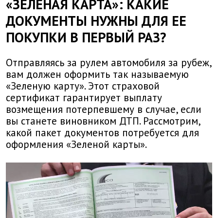
«ЗЕЛЕНАЯ КАРТА»: КАКИЕ
ДОКУМЕНТЫ НУЖНЫ ДЛЯ ЕЕ
ПОКУПКИ В ПЕРВЫЙ РАЗ?
Отправляясь за рулем автомобиля за рубеж,
вам должен оформить так называемую
«Зеленую карту». Этот страховой
сертификат гарантирует выплату
возмещения потерпевшему в случае, если
вы станете виновником ДТП. Рассмотрим,
какой пакет документов потребуется для
оформления «Зеленой карты».