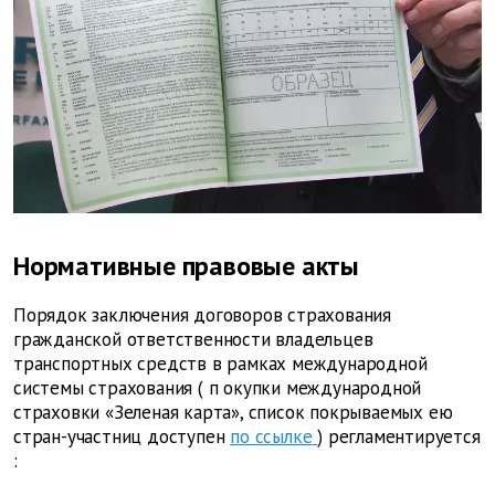
Нормативные правовые акты
Порядок
заключения договоров страхования
гражданской ответственности владельцев
транспортных средств в рамках международной
системы страхования
(
п
окупки международной
страховки «Зеленая карта», список покрываемых ею
стран-участниц доступен
по ссылке
)
регламентируется
: