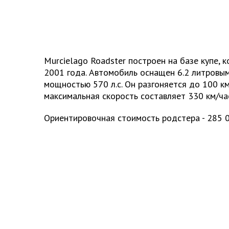
Murcielago Roadster построен на базе купе, 
2001 года. Автомобиль оснащен 6.2 литровы
мощностью 570 л.с. Он разгоняется до 100 км/
максимальная скорость составляет 330 км/ча
Ориентировочная стоимость родстера - 285 0