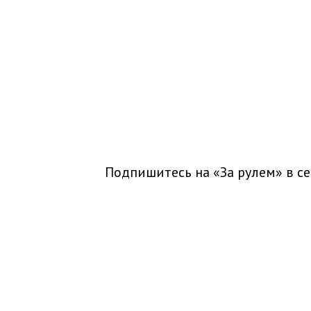
Подпишитесь на «За рулем» в
се