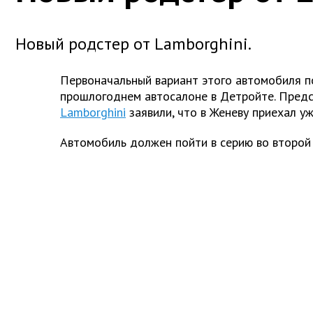
Новый родстер от Lamborghini.
Первоначальный вариант этого автомобиля п
прошлогоднем автосалоне в Детройте. Пред
Lamborghini
заявили, что в Женеву приехал у
Автомобиль должен пойти в серию во второй 