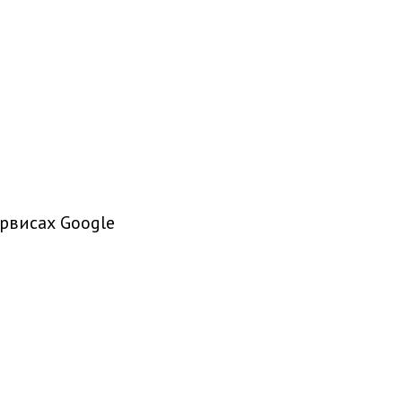
рвисах Google