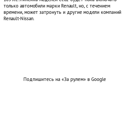
только автомобили марки Renault, но, с течением
времени, может затронуть и другие модели компаний
Renault-Nissan.
Подпишитесь на «За рулем» в
Google