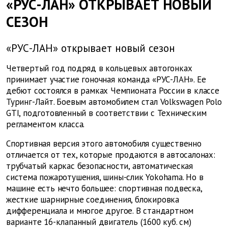
«РУС-ЛАН» ОТКРЫВАЕТ НОВЫЙ
СЕЗОН
«РУС-ЛАН» открывает новый сезон
Четвертый год подряд в кольцевых автогонках
принимает участие гоночная команда «РУС-ЛАН». Ее
дебют состоялся в рамках Чемпионата России в классе
Туринг-Лайт. Боевым автомобилем стал Volkswagen Polo
GTI, подготовленный в соответствии с Техническим
регламентом класса.
Спортивная версия этого автомобиля существенно
отличается от тех, которые продаются в автосалонах:
трубчатый каркас безопасности, автоматическая
система пожаротушения, шины-слик Yokohama. Но в
машине есть нечто большее: спортивная подвеска,
жесткие шарнирные соединения, блокировка
дифференциала и многое другое. В стандартном
варианте 16-клапанный двигатель (1600 куб. см)