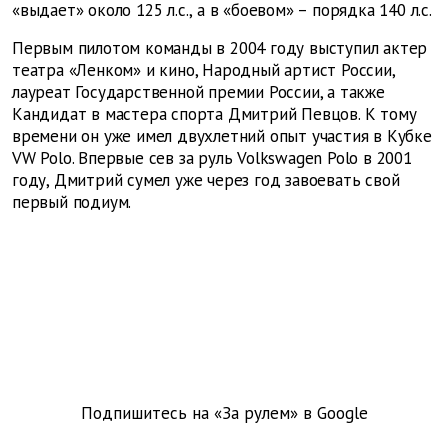
«выдает» около 125 л.с., а в «боевом» – порядка 140 л.с.
Первым пилотом команды в 2004 году выступил актер
театра «Ленком» и кино, Народный артист России,
лауреат Государственной премии России, а также
Кандидат в мастера спорта Дмитрий Певцов. К тому
времени он уже имел двухлетний опыт участия в Кубке
VW Polo. Впервые сев за руль Volkswagen Polo в 2001
году, Дмитрий сумел уже через год завоевать свой
первый подиум.
Подпишитесь на «За рулем» в
Google