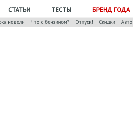
СТАТЬИ
ТЕСТЫ
БРЕНД ГОДА
рка недели
Что с бензином?
Отпуск!
Скидки
Авто