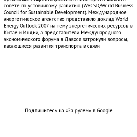
совете по устойчивому развитию (WBCSD/World Business
Council for Sustainable Development). Международное
энергетическое агентство представило доклад World
Energy Outlook 2007 на тему энергетических ресурсов в
Китае и Индии, а представители Международного
экономического форума в Давосе затронули вопросы,
касающиеся развития транспорта в связи.
Подпишитесь на «За рулем» в
Google