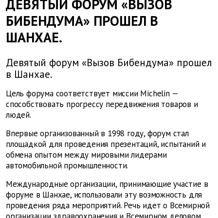
ДЕВЯТЫЙ ФОРУМ «ВЫЗОВ
БИБЕНДУМА» ПРОШЕЛ В
ШАНХАЕ.
Девятый форум «Вызов Бибендума» прошел
в Шанхае.
Цель форума соответствует миссии Michelin —
способствовать прогрессу передвижения товаров и
людей.
Впервые организованный в 1998 году, форум стал
площадкой для проведения презентаций, испытаний и
обмена опытом между мировыми лидерами
автомобильной промышленности.
Международные организации, принимающие участие в
форуме в Шанхае, использовали эту возможность для
проведения ряда мероприятий. Речь идет о Всемирной
организации здравоохранения и Всемирном деловом