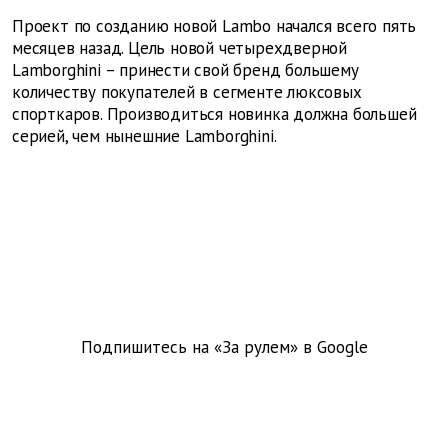
Проект по созданию новой Lambo начался всего пять
месяцев назад. Цель новой четырехдверной
Lamborghini – принести свой бренд большему
количеству покупателей в сегменте люксовых
спорткаров. Производиться новинка должна большей
серией, чем нынешние Lamborghini.
Подпишитесь на «За рулем» в
Google