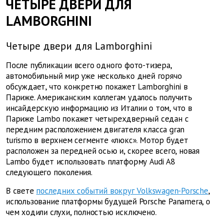
ЧЕТЫРЕ ДВЕРИ ДЛЯ
LAMBORGHINI
Четыре двери для Lamborghini
После публикации всего одного фото-тизера,
автомобильный мир уже несколько дней горячо
обсуждает, что конкретно покажет Lamborghini в
Париже. Американским коллегам удалось получить
инсайдерскую информацию из Италии о том, что в
Париже Lambo покажет четырехдверный седан с
передним расположением двигателя класса gran
turismo в верхнем сегменте «люкс». Мотор будет
расположен за передней осью и, скорее всего, новая
Lambo будет использовать платформу Audi A8
следующего поколения.
В свете
последних событий вокруг Volkswagen-Porsche
,
использование платформы будущей Porsche Panamera, о
чем ходили слухи, полностью исключено.