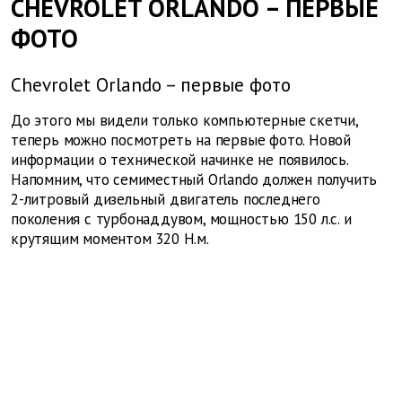
CHEVROLET ORLANDO – ПЕРВЫЕ
ФОТО
Chevrolet Orlando – первые фото
До этого мы видели только компьютерные скетчи,
теперь можно посмотреть на первые фото. Новой
информации о технической начинке не появилось.
Напомним, что семиместный Orlando должен получить
2-литровый дизельный двигатель последнего
поколения с турбонаддувом, мощностью 150 л.с. и
крутящим моментом 320 Н.м.