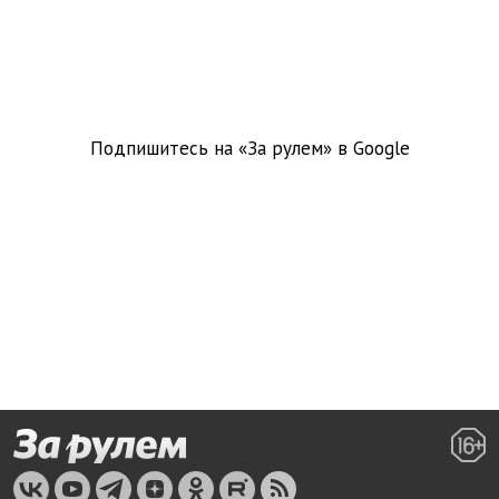
Подпишитесь на «За рулем» в
Google