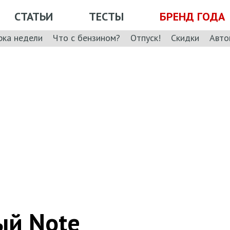
СТАТЬИ
ТЕСТЫ
БРЕНД ГОДА
рка недели
Что с бензином?
Отпуск!
Скидки
Авто
ый Note