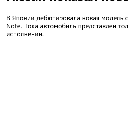
В Японии дебютировала новая модель с
Note. Пока автомобиль представлен то
исполнении.