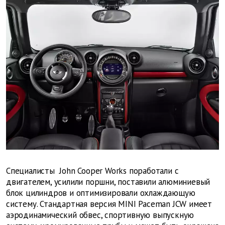
Специалисты John Cooper Works поработали с
двигателем, усилили поршни, поставили алюминиевый
блок цилиндров и оптимизировали охлаждающую
систему. Стандартная версия MINI Paceman JCW имеет
аэродинамический обвес, спортивную выпускную