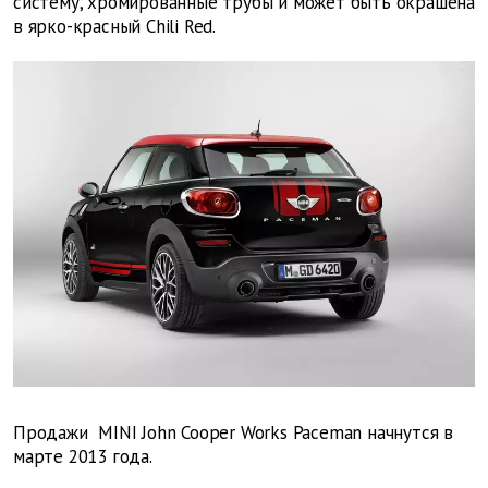
систему, хромированные трубы и может быть окрашена
в ярко-красный Chili Red.
Продажи MINI John Cooper Works Paceman начнутся в
марте 2013 года.