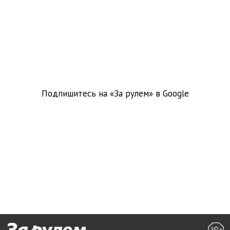
Подпишитесь на «За рулем» в
Google