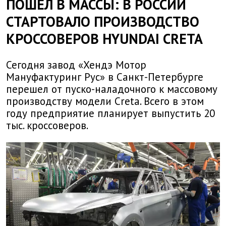
ПОШЕЛ В МАССЫ: В РОССИИ
СТАРТОВАЛО ПРОИЗВОДСТВО
КРОССОВЕРОВ HYUNDAI CRETA
Сегодня завод «Хендэ Мотор
Мануфактуринг Рус» в Санкт-Петербурге
перешел от пуско-наладочного к массовому
производству модели Creta. Всего в этом
году предприятие планирует выпустить 20
тыс. кроссоверов.