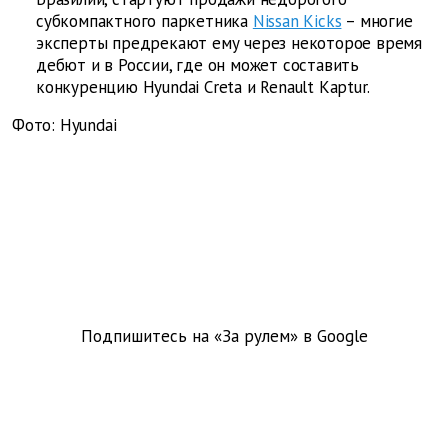
субкомпактного паркетника
Nissan Kicks
– многие
эксперты предрекают ему через некоторое время
дебют и в России, где он может составить
конкуренцию Hyundai Creta и Renault Kaptur.
Фото: Hyundai
Подпишитесь на «За рулем» в
Google