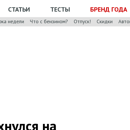
СТАТЬИ
ТЕСТЫ
БРЕНД ГОДА
рка недели
Что с бензином?
Отпуск!
Скидки
Авто
хнулся на