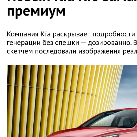
премиум
Компания Kia раскрывает подробности 
генерации без спешки — дозированно. 
скетчем последовали изображения реал