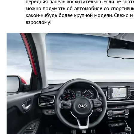
передняя панель восхитительна. Если не знать
можно подумать об автомобиле со спортивн
какой-нибудь более крупной модели. Свежо и 
взрослому!