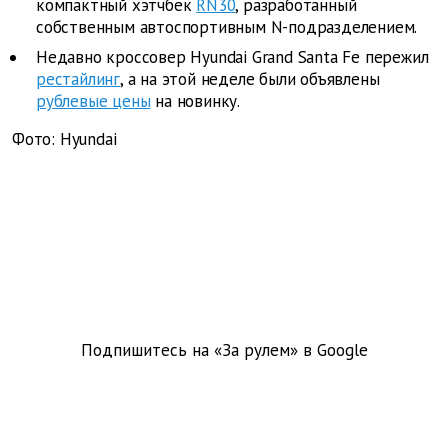
компактный хэтчбек
RN30
, разработанный
собственным автоспортивным N-подразделением.
Недавно кроссовер Hyundai Grand Santa Fe пережил
рестайлинг
, а на этой неделе были объявлены
рублевые цены
на новинку.
Фото: Hyundai
Подпишитесь на «За рулем» в
Google