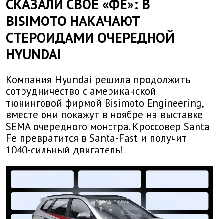
СКАЗАЛИ СВОЕ «ФЕ»: В
BISIMOTO НАКАЧАЮТ
СТЕРОИДАМИ ОЧЕРЕДНОЙ
HYUNDAI
Компания Hyundai решила продолжить
сотрудничество с американской
тюнинговой фирмой Bisimoto Engineering,
вместе они покажут в ноябре на выставке
SEMA очередного монстра. Кроссовер Santa
Fe превратится в Santa-Fast и получит
1040-сильный двигатель!