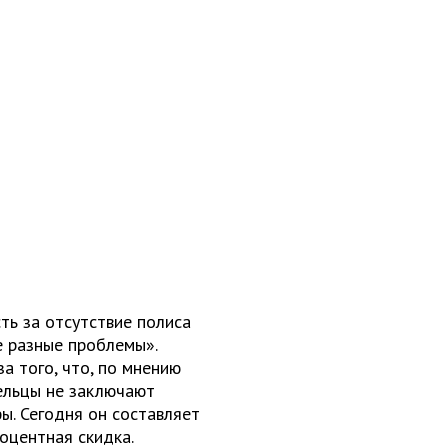
ть за отсутствие полиса
е разные проблемы».
а того, что, по мнению
ельцы не заключают
ы. Сегодня он составляет
оцентная скидка.