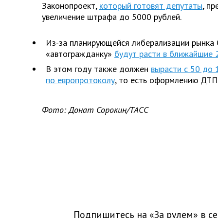
Законопроект,
который готовят депутаты
, п
увеличение штрафа до 5000 рублей.
Из-за планирующейся либерализации рынка
«автогражданку»
будут расти в ближайшие 
В этом году также должен
вырасти с 50 до 
по европротоколу
, то есть оформлению ДТП
Фото: Донат Сорокин/ТАСС
Подпишитесь на «За рулем» в
се