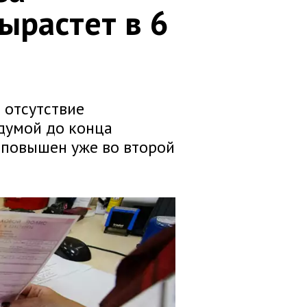
ырастет в 6
 отсутствие
думой до конца
ь повышен уже во второй