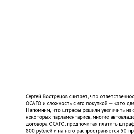
Сергей Вострецов считает, что ответственнос
ОСАГО и сложность с его покупкой — «это дв
Напомним, что штрафы решили увеличить из-з
некоторых парламентариев, многие автовлад
договора ОСАГО, предпочитая платить штраф
800 рублей и на него распространяется 50-пр