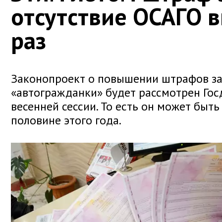
отсутствие ОСАГО в
раз
Законопроект о повышении штрафов за
«автогражданки» будет рассмотрен Гос
весенней сессии. То есть он может быт
половине этого года.