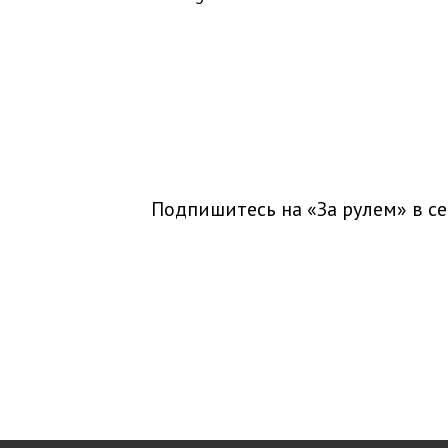
Подпишитесь на «За рулем» в
се