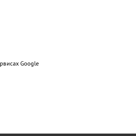
рвисах Google