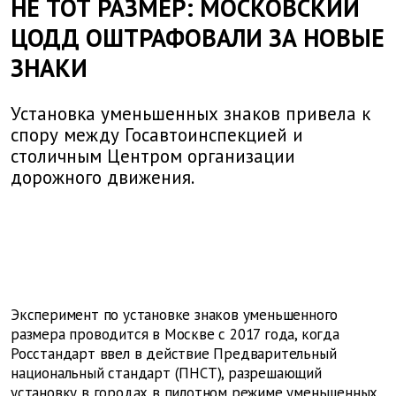
НЕ ТОТ РАЗМЕР: МОСКОВСКИЙ
ЦОДД ОШТРАФОВАЛИ ЗА НОВЫЕ
ЗНАКИ
Установка уменьшенных знаков привела к
спору между Госавтоинспекцией и
столичным Центром организации
дорожного движения.
Эксперимент по установке знаков уменьшенного
размера проводится в Москве с 2017 года, когда
Росстандарт ввел в действие Предварительный
национальный стандарт (ПНСТ), разрешающий
установку в городах в пилотном режиме уменьшенных