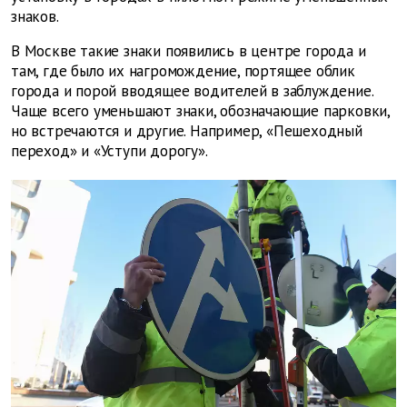
знаков.
В Москве такие знаки появились в центре города и
там, где было их нагромождение, портящее облик
города и порой вводящее водителей в заблуждение.
Чаще всего уменьшают знаки, обозначающие парковки,
но встречаются и другие. Например, «Пешеходный
переход» и «Уступи дорогу».