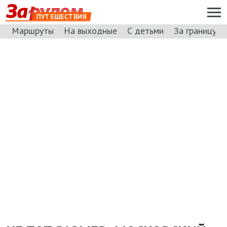
ПУТЕШЕСТВИЯ
Маршруты
На выходные
С детьми
За границу