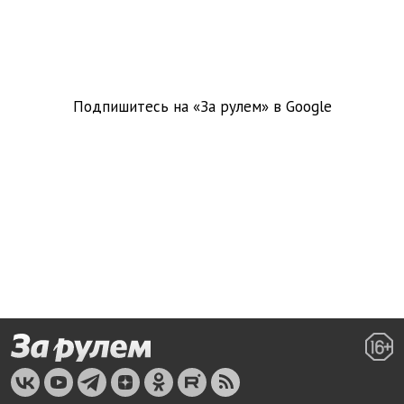
Подпишитесь на «За рулем» в
Google