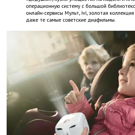
операционную систему с большой библиотеко
онлайн-сервисы Мульт, ivi, золотая коллекци
даже те самые советские диафильмы.