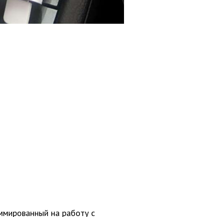
аммированный на работу с