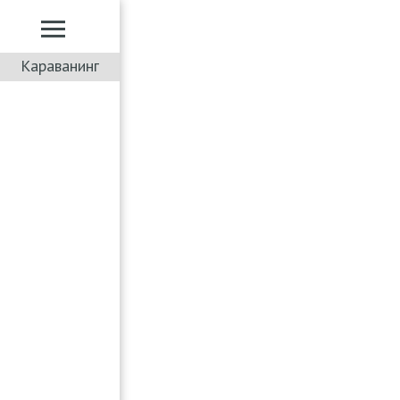
Караванинг