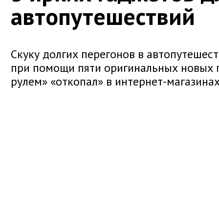
автопутешествий
Скуку долгих перегонов в автопутешес
при помощи пяти оригинальных новых г
рулем» «откопал» в интернет-магазинах