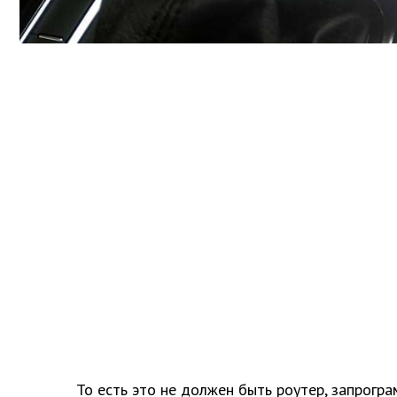
То есть это не должен быть роутер, запрогр