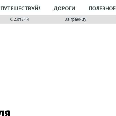
ПУТЕШЕСТВУЙ!
ДОРОГИ
ПОЛЕЗНОЕ
С детьми
За границу
ля