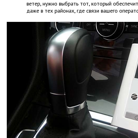
ветер, нужно выбрать тот, который обеспечи
даже в тех районах, где связи вашего операт