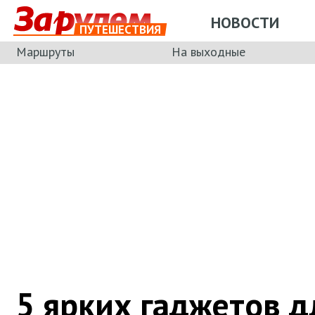
НОВОСТИ
ПУТЕШЕСТВИЯ
Маршруты
На выходные
5 ярких гаджетов д