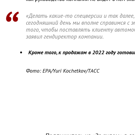
«Делать какие-то спецверсии и так далее,
сегодняшний день мы вполне справимся с эт
того, чтобы поставлять клиенту автомоби
заявил гендиректор компании.
Кроме того, к продажам в 2022 году готови
Фото: EPA/Yuri Kochetkov/ТАСС