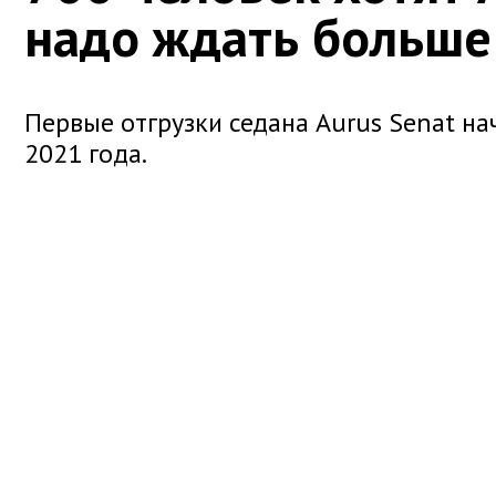
надо ждать больше
Первые отгрузки седана Aurus Senat на
2021 года.