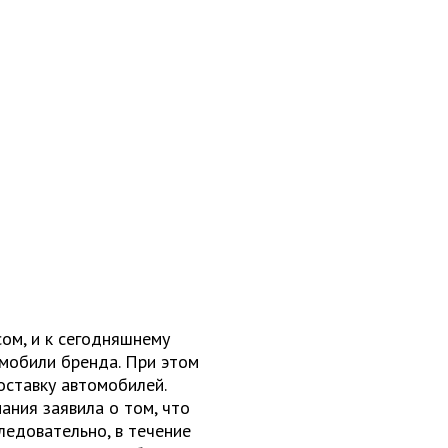
ом, и к сегодняшнему
омобили бренда. При этом
оставку автомобилей.
ания заявила о том, что
ледовательно, в течение