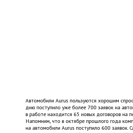
Автомобили
Aurus
пользуются хорошим спрос
дню поступило уже более 700 заявок на авт
в работе находится 65 новых договоров на п
Напомним, что в октябре прошлого года комп
на автомобили
Aurus
поступило 600 заявок. С