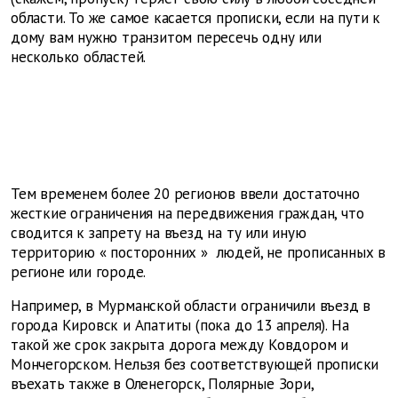
области. То же самое касается прописки, если на пути к
дому вам нужно транзитом пересечь одну или
несколько областей.
Тем временем более 20 регионов ввели достаточно
жесткие ограничения на передвижения граждан, что
сводится к запрету на въезд на ту или иную
территорию
«
посторонних
»
людей, не прописанных в
регионе или городе.
Например, в Мурманской области ограничили въезд в
города Кировск и Апатиты (пока до 13 апреля). На
такой же срок закрыта дорога между Ковдором и
Мончегорском. Нельзя без соответствующей прописки
въехать также в Оленегорск, Полярные Зори,