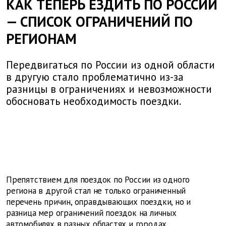
КАК ТЕПЕРЬ ЕЗДИТЬ ПО РОССИИ
— СПИСОК ОГРАНИЧЕНИЙ ПО
РЕГИОНАМ
Передвигаться по России из одной области
в другую стало проблематично из-за
разницы в ограничениях и невозможности
обосновать необходимость поездки.
Препятствием для поездок по России из одного
региона в другой стал не только ограниченный
перечень причин, оправдывающих поездки, но и
разница мер ограничений поездок на личных
автомобилях в разных областях и городах.