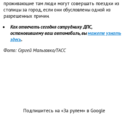
проживающие там люди могут совершать поездки из
столицы за город, если они обусловлены одной из
разрешенных причин.
Как отвечать сегодня сотруднику ДПС,
остановившему ваш автомобиль, вы
можете узнать
здесь
.
Фото: Сергей Мальгавко/ТАСС
Подпишитесь на «За рулем» в
Google