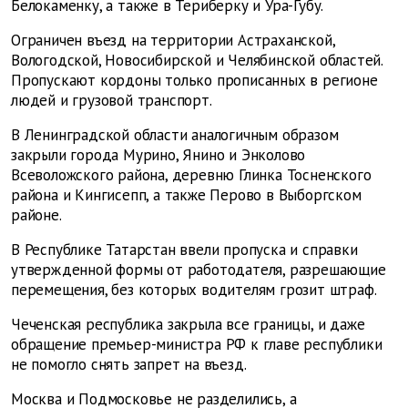
Белокаменку, а также в Териберку и Ура-Губу.
Ограничен въезд на территории Астраханской,
Вологодской, Новосибирской и Челябинской областей.
Пропускают кордоны только прописанных в регионе
людей и грузовой транспорт.
В Ленинградской области аналогичным образом
закрыли города Мурино, Янино и Энколово
Всеволожского района, деревню Глинка Тосненского
района и Кингисепп, а также Перово в Выборгском
районе.
В Республике Татарстан ввели пропуска и справки
утвержденной формы от работодателя, разрешающие
перемещения, без которых водителям грозит штраф.
Чеченская республика закрыла все границы, и даже
обращение премьер-министра РФ к главе республики
не помогло снять запрет на въезд.
Москва и Подмосковье не разделились, а