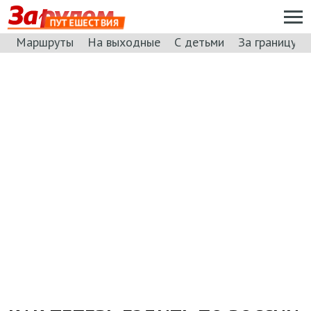
ПУТЕШЕСТВИЯ
Маршруты
На выходные
С детьми
За границу