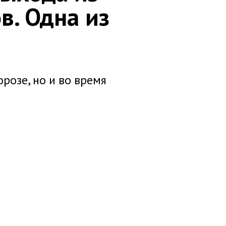
в. Одна из
розе, но и во время