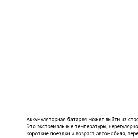
Аккумуляторная батарея может выйти из стр
Это экстремальные температуры, нерегулярно
короткие поездки и возраст автомобиля, пер