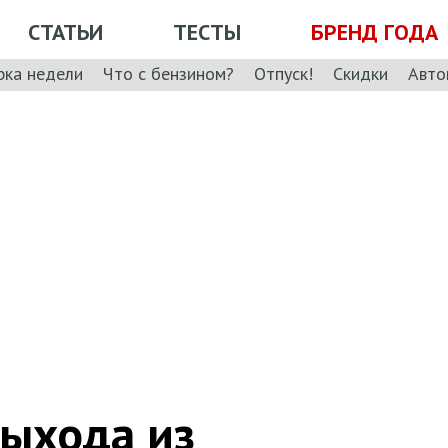
СТАТЬИ
ТЕСТЫ
БРЕНД ГОДА
рка недели
Что с бензином?
Отпуск!
Скидки
Авто
ыхода из