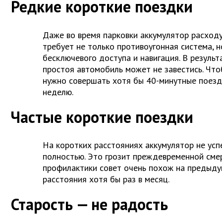
Редкие короткие поездки
Даже во время парковки аккумулятор расход
требует не только противоугонная система, н
бесключевого доступа и навигация. В результ
простоя автомобиль может не завестись. Чтоб
нужно совершать хотя бы 40-минутные поезд
неделю.
Частые короткие поездки
На коротких расстояниях аккумулятор не усп
полностью. Это грозит преждевременной сме
профилактики совет очень похож на предыду
расстояния хотя бы раз в месяц.
Старость — не радость