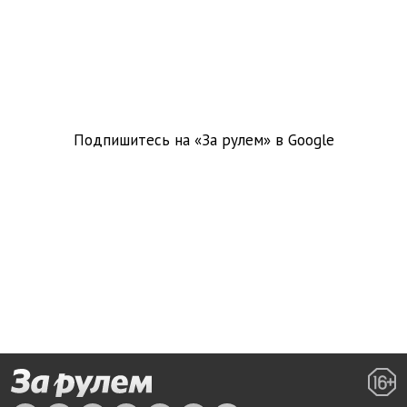
Подпишитесь на «За рулем» в
Google